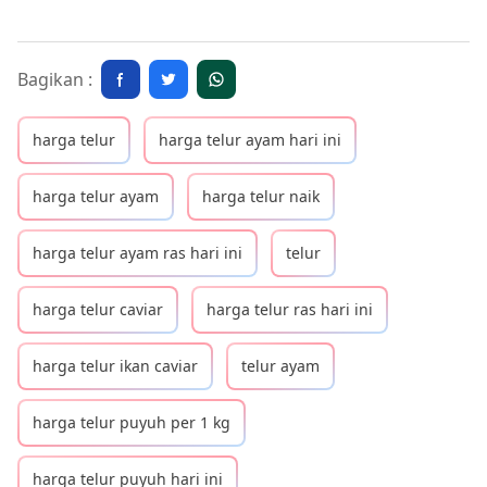
Bagikan :
harga telur
harga telur ayam hari ini
harga telur ayam
harga telur naik
harga telur ayam ras hari ini
telur
harga telur caviar
harga telur ras hari ini
harga telur ikan caviar
telur ayam
harga telur puyuh per 1 kg
harga telur puyuh hari ini