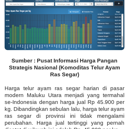
Sumber :
Pusat Informasi Harga Pangan
Strategis Nasional
(Komoditas Telur Ayam
Ras Segar)
Harga telur ayam ras segar harian di pasar
modern Maluku Utara menjadi yang termahal
se-Indonesia dengan harga jual Rp 45.900 per
kg. Dibandingkan sebulan lalu, harga telur ayam
ras segar di provinsi ini tidak mengalami
perubahan. Harga jual tertinggi yang pernah