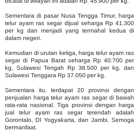
dicatat di wilayah ini adalah Rp. 45.900 per kg.
Sementara di pasar Nusa Tengga Timur, harga
telur ayam ras segar dijual seharga Rp 41.300
per kg dan menjadi yang termahal kedua di
dalam negeri.
Kemudian di urutan ketiga, harga telur ayam ras
segar di Papua Barat seharga Rp 40.700 per
kg, Sulawesi Tengah Rp 38.500 per kg, dan
Sulawesi Tenggara Rp 37.050 per kg.
Sementara itu, terdapat 20 provinsi dengan
penjualan harga telur ayam ras segar di bawah
rata-rata nasional. Tiga provinsi dengan harga
jual telur ayam ras segar terendah adalah
Gorontalo, DI Yogyakarta, dan Jambi. Semoga
bermanfaat.