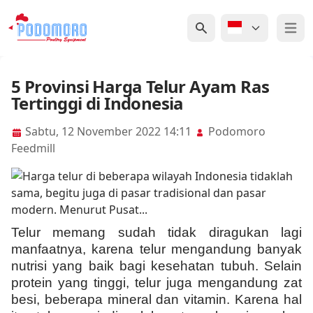
Open 
5 Provinsi Harga Telur Ayam Ras
Tertinggi di Indonesia
Sabtu, 12 November 2022 14:11
Podomoro
Feedmill
Telur memang sudah tidak diragukan lagi
manfaatnya, karena telur mengandung banyak
nutrisi yang baik bagi kesehatan tubuh. Selain
protein yang tinggi, telur juga mengandung zat
besi, beberapa mineral dan vitamin. Karena hal