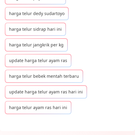
harga telur dedy sudartoyo
harga telur sidrap hari ini
harga telur jangkrik per kg
update harga telur ayam ras
harga telur bebek mentah terbaru
update harga telur ayam ras hari ini
harga telur ayam ras hari ini