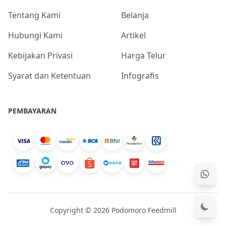
Tentang Kami
Belanja
Hubungi Kami
Artikel
Kebijakan Privasi
Harga Telur
Syarat dan Ketentuan
Infografis
PEMBAYARAN
Copyright © 2026 Podomoro Feedmill