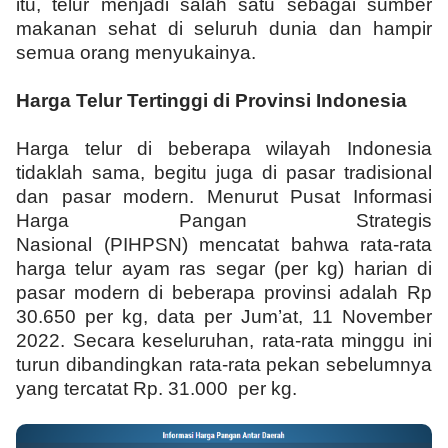
itu, telur menjadi salah satu sebagai sumber
makanan sehat di seluruh dunia dan hampir
semua orang menyukainya.
Harga Telur Tertinggi
d
i Provinsi Indonesia
Harga telur di beberapa wilayah Indonesia
tidaklah sama, begitu juga di pasar tradisional
dan pasar modern. Menurut Pusat Informasi
Harga Pangan Strategis
Nasional (PIHPSN) mencatat bahwa rata-rata
harga telur ayam ras segar (per kg) harian di
pasar modern di beberapa provinsi adalah Rp
30.650 per kg, data per Jum’at, 11 November
2022. Secara keseluruhan, rata-rata minggu ini
turun dibandingkan rata-rata pekan sebelumnya
yang tercatat Rp. 31.000 per kg.