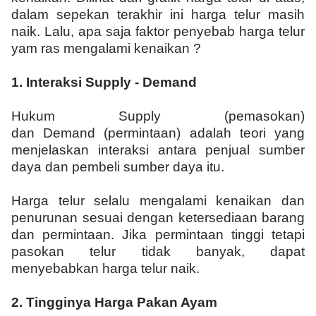
dalam sepekan terakhir ini harga telur masih
naik. Lalu, apa saja faktor penyebab harga telur
yam ras mengalami kenaikan ?
1.
Interaksi Supply - Demand
Hukum Supply (pemasokan)
dan Demand (permintaan) adalah teori yang
menjelaskan interaksi antara penjual sumber
daya dan pembeli sumber daya itu.
Harga telur selalu mengalami kenaikan dan
penurunan sesuai dengan ketersediaan barang
dan permintaan. Jika permintaan tinggi tetapi
pasokan telur tidak banyak, dapat
menyebabkan harga telur naik.
2.
Tingginya Harga Pakan Ayam