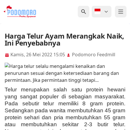
Open 
Harga Telur Ayam Merangkak Naik,
Ini Penyebabnya
Kamis, 26 Mei 2022 15:05
Podomoro Feedmill
Telur merupakan salah satu protein hewani
yang sangat populer di sebagian masyarakat.
Pada sebutir telur memiliki 8 gram protein.
Sedangkan pada wanita membutuhkan 45 gram
protein sehari dan pria membutuhkan 55 gram
atau membutuhkan sekitar 2-3 butir telur.