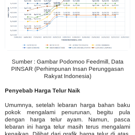
Sumber : Gambar Podomoo Feedmill, Data
PINSAR (Perhimpunan Insan Perunggasan
Rakyat Indonesia)
Penyebab Harga Telur Naik
Umumnya, setelah lebaran harga bahan baku
pokok mengalami penurunan, begitu pula
dengan harga telur ayam. Namun, pasca
lebaran ini harga telur masih terus mengalami
kenaikan. Dilihat dari grafik harga telur di atas,