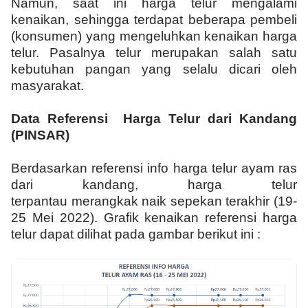
Namun, saat ini harga telur mengalami
kenaikan, sehingga terdapat beberapa pembeli
(konsumen) yang mengeluhkan kenaikan harga
telur. Pasalnya telur merupakan salah satu
kebutuhan pangan yang selalu dicari oleh
masyarakat.
Data Referensi Harga Telur dari Kandang
(PINSAR)
Berdasarkan referensi info harga telur ayam ras
dari kandang, harga telur
terpantau merangkak naik sepekan terakhir (19-
25 Mei 2022). Grafik kenaikan referensi harga
telur dapat dilihat pada gambar berikut ini :