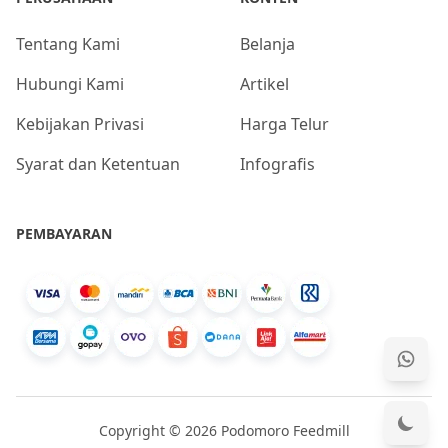
Tentang Kami
Belanja
Hubungi Kami
Artikel
Kebijakan Privasi
Harga Telur
Syarat dan Ketentuan
Infografis
PEMBAYARAN
Copyright © 2026 Podomoro Feedmill