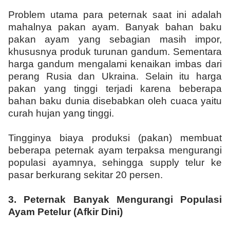
Problem utama para peternak saat ini adalah
mahalnya pakan ayam. Banyak bahan baku
pakan ayam yang sebagian masih impor,
khususnya produk turunan gandum. Sementara
harga gandum mengalami kenaikan imbas dari
perang Rusia dan Ukraina. Selain itu harga
pakan yang tinggi terjadi karena beberapa
bahan baku dunia disebabkan oleh cuaca yaitu
curah hujan yang tinggi.
Tingginya biaya produksi (pakan) membuat
beberapa peternak ayam terpaksa mengurangi
populasi ayamnya, sehingga supply telur ke
pasar berkurang sekitar 20 persen.
3.
Peternak Banyak Mengurangi Populasi
Ayam Petelur (Afkir Dini)