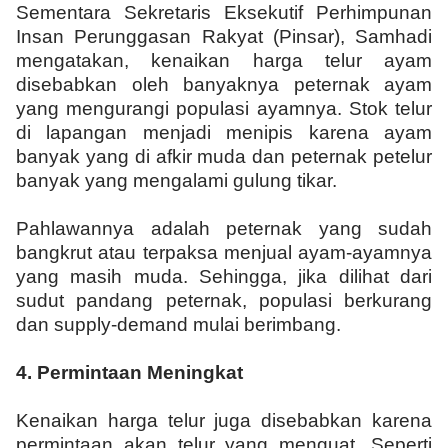
Sementara Sekretaris Eksekutif Perhimpunan
Insan Perunggasan Rakyat (Pinsar), Samhadi
mengatakan, kenaikan harga telur ayam
disebabkan oleh banyaknya peternak ayam
yang mengurangi populasi ayamnya. Stok telur
di lapangan menjadi menipis karena ayam
banyak yang di afkir muda dan peternak petelur
banyak yang mengalami gulung tikar.
Pahlawannya adalah peternak yang sudah
bangkrut atau terpaksa menjual ayam-ayamnya
yang masih muda. Sehingga, jika dilihat dari
sudut pandang peternak, populasi berkurang
dan supply-demand mulai berimbang.
4.
Permintaan Meningkat
Kenaikan harga telur juga disebabkan karena
permintaan akan telur yang menguat. Seperti