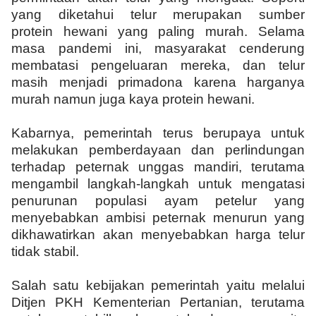
yang diketahui telur merupakan sumber
protein hewani yang paling murah. Selama
masa pandemi ini, masyarakat cenderung
membatasi pengeluaran mereka, dan telur
masih menjadi primadona karena harganya
murah namun juga kaya protein hewani.
Kabarnya, pemerintah terus berupaya untuk
melakukan pemberdayaan dan perlindungan
terhadap peternak unggas mandiri, terutama
mengambil langkah-langkah untuk mengatasi
penurunan populasi ayam petelur yang
menyebabkan ambisi peternak menurun yang
dikhawatirkan akan menyebabkan harga telur
tidak stabil.
Salah satu kebijakan pemerintah yaitu melalui
Ditjen PKH Kementerian Pertanian, terutama