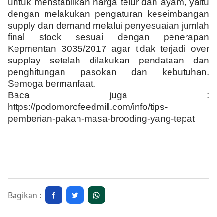
untuk menstabilkan harga telur dan ayam, yaitu
dengan melakukan pengaturan keseimbangan
supply dan demand melalui penyesuaian jumlah
final stock sesuai dengan penerapan
Kepmentan 3035/2017 agar tidak terjadi over
supplay setelah dilakukan pendataan dan
penghitungan pasokan dan kebutuhan.
Semoga bermanfaat.
Baca juga :
https://podomorofeedmill.com/info/tips-
pemberian-pakan-masa-brooding-yang-tepat
Bagikan :