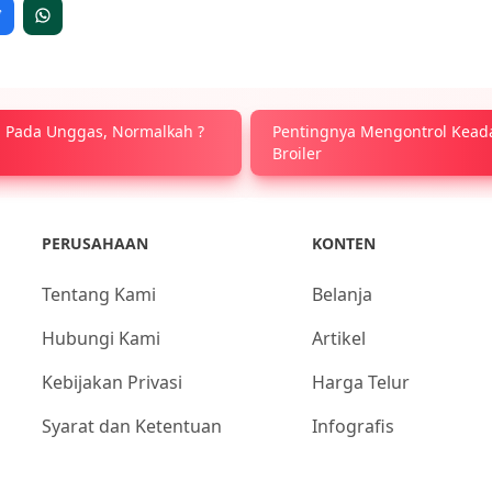
u Pada Unggas, Normalkah ?
Pentingnya Mengontrol Kead
Broiler
PERUSAHAAN
KONTEN
Tentang Kami
Belanja
Hubungi Kami
Artikel
Kebijakan Privasi
Harga Telur
Syarat dan Ketentuan
Infografis