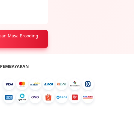
aan Masa Brooding
PEMBAYARAN