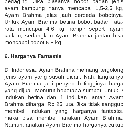
pedaging. Jika biasanya bobot badan jenis
ayam kampung hanya mencapai 1,5-2,5 kg,
Ayam Brahma jelas jauh berbeda bobotnya.
Untuk Ayam Brahma betina bobot badan rata-
rata mencapai 4-6 kg hampir seperti ayam
kalkun, sedangkan Ayam Brahma jantan bisa
mencapai bobot 6-8 kg.
6.
Harganya Fantastis
Di Indonesia, Ayam Brahma memang tergolong
jenis ayam yang susah dicari. Nah, langkanya
Ayam Brahma jadi penyebab tingginya harga
yang dijual. Menurut beberapa sumber, untuk 2
indukan betina dan 1 indukan jantan Ayam
Brahma dihargai Rp 25 juta. Jika tidak sanggup
membeli indukan yang harganya fantastis,
maka bisa membeli anakan Ayam Brahma.
Namun, anakan Ayam Brahma harganya cukup