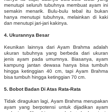
menutupi seluruh tubuhnya membuat ayam ini
semakin menarik. Bulu-bulu tebal itu bukan
hanya menutupi tubuhnya, melainkan di kaki
dan menutupi jari-jari kakinya.
4.
Ukurannya Besar
Keunikan lainnya dari Ayam Brahma adalah
ukuran tubuhnya yang berbeda dari ukuran
jenis ayam pada umumnya. Biasanya, ayam
kampung jantan dewasa hanya bisa tumbuh
hingga ketinggian 40 cm, tapi Ayam Brahma
bisa tumbuh hingga ketinggian 70 cm.
5.
Bobot Badan Di Atas Rata-Rata
Tidak diragukan lagi, Ayam Brahma merupakan
ayam yang berpotensi untuk dijadikan ayam