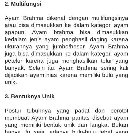
2.
Multifungsi
Ayam Brahma dikenal dengan multifungsinya
atau bisa dimasukkan ke dalam kategori ayam
apapun. Ayam brahma bisa dimasukkan
kedalam jenis ayam penghasil daging karena
ukurannya yang jumbo/besar. Ayam Brahma
juga bisa dimasukkan ke dalam kategori ayam
petelur karena juga menghasilkan telur yang
banyak. Selain itu, Ayam Brahma sering kali
dijadikan ayam hias karena memiliki bulu yang
unik.
3.
Bentuknya Unik
Postur tubuhnya yang padat dan berotot
membuat Ayam Brahma pantas disebut ayam
yang memiliki bentuk unik dan langka. Bukan
hanya itu saja, adanya bulu-bulu tebal yang