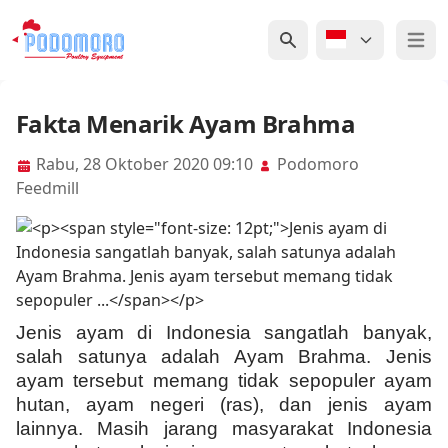
Open 
Fakta Menarik Ayam Brahma
Rabu, 28 Oktober 2020 09:10
Podomoro
Feedmill
Jenis ayam di Indonesia sangatlah banyak,
salah satunya adalah Ayam Brahma. Jenis
ayam tersebut memang tidak sepopuler ayam
hutan, ayam negeri (ras), dan jenis ayam
lainnya. Masih jarang masyarakat Indonesia