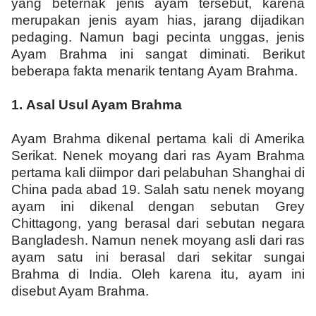
yang beternak jenis ayam tersebut, karena
merupakan jenis ayam hias, jarang dijadikan
pedaging. Namun bagi pecinta unggas, jenis
Ayam Brahma ini sangat diminati. Berikut
beberapa fakta menarik tentang Ayam Brahma.
1.
Asal Usul Ayam Brahma
Ayam Brahma dikenal pertama kali di Amerika
Serikat. Nenek moyang dari ras Ayam Brahma
pertama kali diimpor dari pelabuhan Shanghai di
China pada abad 19. Salah satu nenek moyang
ayam ini dikenal dengan sebutan Grey
Chittagong, yang berasal dari sebutan negara
Bangladesh. Namun nenek moyang asli dari ras
ayam satu ini berasal dari sekitar sungai
Brahma di India. Oleh karena itu, ayam ini
disebut Ayam Brahma.