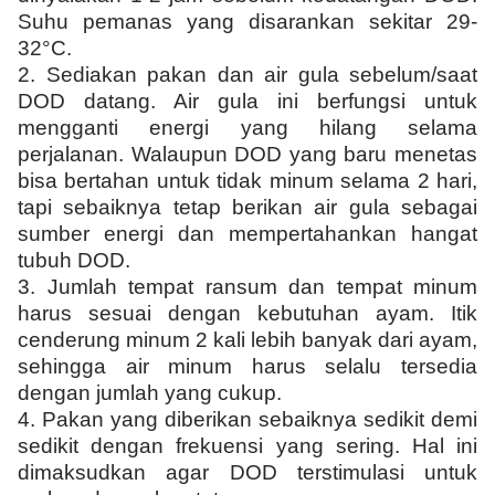
Suhu pemanas yang disarankan sekitar 29-
32°C.
2.
Sediakan pakan dan air gula sebelum/saat
DOD datang. Air gula ini berfungsi untuk
mengganti energi yang hilang selama
perjalanan. Walaupun DOD yang baru menetas
bisa bertahan untuk tidak minum selama 2 hari,
tapi sebaiknya tetap berikan air gula sebagai
sumber energi dan mempertahankan hangat
tubuh DOD.
3.
Jumlah tempat ransum dan tempat minum
harus sesuai dengan kebutuhan ayam. Itik
cenderung minum 2 kali lebih banyak dari ayam,
sehingga air minum harus selalu tersedia
dengan jumlah yang cukup.
4.
Pakan yang diberikan sebaiknya sedikit demi
sedikit dengan frekuensi yang sering. Hal ini
dimaksudkan agar DOD terstimulasi untuk