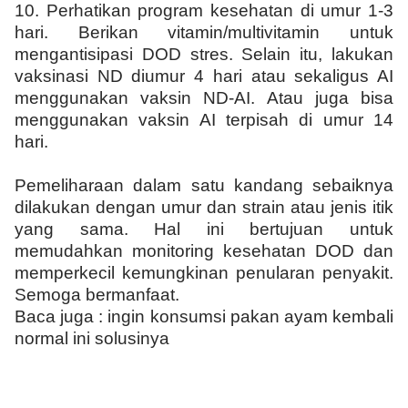
10.
Perhatikan program kesehatan di umur 1-3
hari. Berikan vitamin/multivitamin untuk
mengantisipasi DOD stres. Selain itu, lakukan
vaksinasi ND diumur 4 hari atau sekaligus AI
menggunakan vaksin ND-AI. Atau juga bisa
menggunakan vaksin AI terpisah di umur 14
hari.
Pemeliharaan dalam satu kandang sebaiknya
dilakukan dengan umur dan strain atau jenis itik
yang sama. Hal ini bertujuan untuk
memudahkan monitoring kesehatan DOD dan
memperkecil kemungkinan penularan penyakit.
Semoga bermanfaat.
Baca juga :
ingin konsumsi pakan ayam kembali
normal ini solusinya