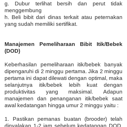
g. Dubur terlihat bersih dan perut tidak
menggembung
h. Beli bibit dari dinas terkait atau peternakan
yang sudah memiliki sertifikat.
Manajemen Pemeliharaan Bibit Itik/Bebek
(DOD)
Keberhasilan pemeliharaan itik/bebek banyak
dipengaruhi di 2 minggu pertama. Jika 2 minggu
pertama ini dapat dilewati dengan optimal, maka
selanjutnya itik/bebek lebih kuat dengan
produktivitas yang maksimal. Adapun
manajemen dan penanganan itik/bebek saat
awal kedatangan hingga umur 2 minggu yaitu :
1.
Pastikan pemanas buatan (brooder) telah
dinyalakan 1-2 jam sebelum kedatangan DOD.