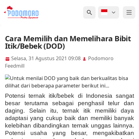
Open 
Cara Memilih dan Memelihara Bibit
Itik/Bebek (DOD)
Selasa, 31 Agustus 2021 09:08
Podomoro
Feedmill
Potensi ternak itik/bebek di Indonesia sangat
besar terutama sebagai penghasil telur dan
daging. Selain itu, ternak itik memiliki daya
adaptasi yang cukup baik dan memiliki banyak
kelebihan dibandingkan ternak unggas lainnya.
Potensi usaha yang besar, mengakibatkan