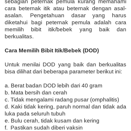
sebagian peternak pemula kurang memahami
cara beternak itik atau beternak dengan asal-
asalan. Pengetahuan dasar yang harus
diketahui bagi peternak pemula adalah cara
memilih bibit itik/bebek yang baik dan
berkualitas.
Cara Memilih Bibit Itik/Bebek (DOD)
Untuk menilai DOD yang baik dan berkualitas
bisa dilihat dari beberapa parameter berikut ini:
a.
Berat badan DOD lebih dari 40 gram
b.
Mata bersih dan cerah
c.
Tidak mengalami radang pusar (omphalitis)
d.
Kaki tidak kering, paruh normal dan tidak ada
luka pada seluruh tubuh
e. Bulu cerah, tidak kusam dan kering
f. Pastikan sudah diberi vaksin