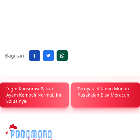
Bagikan :
Ingin Konsumsi Pakan
Ternyata Vitamin Mudah
Ayam Kembali Normal, Ini
Rusak dan Bisa Meracuni
Solusinya!