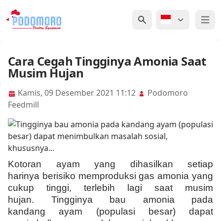
Open 
Cara Cegah Tingginya Amonia Saat
Musim Hujan
Kamis, 09 Desember 2021 11:12
Podomoro
Feedmill
Kotoran ayam yang dihasilkan setiap
harinya berisiko memproduksi gas amonia yang
cukup tinggi, terlebih lagi saat musim
hujan. Tingginya bau amonia pada
kandang ayam (populasi besar) dapat