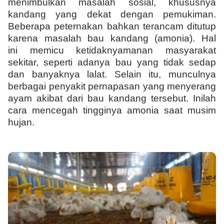
menimbulkan masalah sosial, khususnya
kandang yang dekat dengan pemukiman.
Beberapa peternakan bahkan terancam ditutup
karena masalah bau kandang (amonia). Hal
ini memicu ketidaknyamanan masyarakat
sekitar, seperti adanya bau yang tidak sedap
dan banyaknya lalat. Selain itu, munculnya
berbagai penyakit pernapasan yang menyerang
ayam akibat dari bau kandang tersebut. Inilah
cara mencegah tingginya amonia saat musim
hujan.