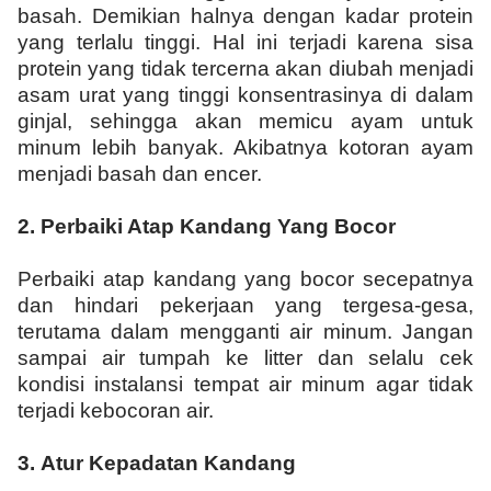
basah. Demikian halnya dengan kadar protein
yang terlalu tinggi. Hal ini terjadi karena sisa
protein yang tidak tercerna akan diubah menjadi
asam urat yang tinggi konsentrasinya di dalam
ginjal, sehingga akan memicu ayam untuk
minum lebih banyak. Akibatnya kotoran ayam
menjadi basah dan encer.
2.
Perbaiki Atap Kandang Yang Bocor
Perbaiki atap kandang yang bocor secepatnya
dan hindari pekerjaan yang tergesa-gesa,
terutama dalam mengganti air minum. Jangan
sampai air tumpah ke litter dan selalu cek
kondisi instalansi tempat air minum agar tidak
terjadi kebocoran air.
3.
Atur Kepadatan Kandang