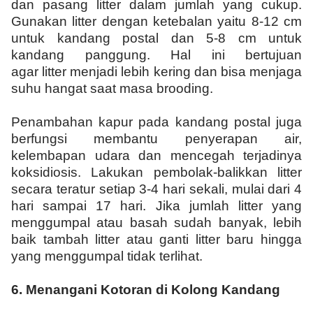
dan pasang litter dalam jumlah yang cukup.
Gunakan litter dengan ketebalan yaitu 8-12 cm
untuk kandang postal dan 5-8 cm untuk
kandang panggung. Hal ini bertujuan
agar litter menjadi lebih kering dan bisa menjaga
suhu hangat saat masa brooding.
Penambahan kapur pada kandang postal juga
berfungsi membantu penyerapan air,
kelembapan udara dan mencegah terjadinya
koksidiosis. Lakukan pembolak-balikkan litter
secara teratur setiap 3-4 hari sekali, mulai dari 4
hari sampai 17 hari. Jika jumlah litter yang
menggumpal atau basah sudah banyak, lebih
baik tambah litter atau ganti litter baru hingga
yang menggumpal tidak terlihat.
6.
Menangani Kotoran di Kolong Kandang