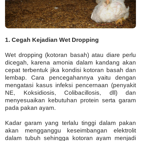
1.
Cegah Kejadian Wet Dropping
Wet dropping (kotoran basah) atau diare perlu
dicegah, karena amonia dalam kandang akan
cepat terbentuk jika kondisi kotoran basah dan
lembap. Cara pencegahannya yaitu dengan
mengatasi kasus infeksi pencernaan (penyakit
NE, Koksidiosis, Colibacillosis, dll) dan
menyesuaikan kebutuhan protein serta garam
pada pakan ayam.
Kadar garam yang terlalu tinggi dalam pakan
akan mengganggu keseimbangan elektrolit
dalam tubuh sehingga kotoran ayam menjadi