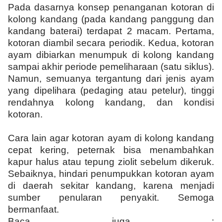
Pada dasarnya konsep penanganan kotoran di
kolong kandang (pada kandang panggung dan
kandang baterai) terdapat 2 macam. Pertama,
kotoran diambil secara periodik. Kedua, kotoran
ayam dibiarkan menumpuk di kolong kandang
sampai akhir periode pemeliharaan (satu siklus).
Namun, semuanya tergantung dari jenis ayam
yang dipelihara (pedaging atau petelur), tinggi
rendahnya kolong kandang, dan kondisi
kotoran.
Cara lain agar kotoran ayam di kolong kandang
cepat kering, peternak bisa menambahkan
kapur halus atau tepung ziolit sebelum dikeruk.
Sebaiknya, hindari penumpukkan kotoran ayam
di daerah sekitar kandang, karena menjadi
sumber penularan penyakit. Semoga
bermanfaat.
Baca juga :