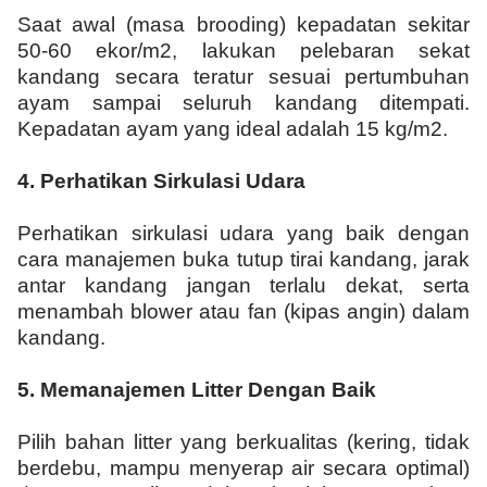
Saat awal (masa brooding) kepadatan sekitar
50-60 ekor/m2, lakukan pelebaran sekat
kandang secara teratur sesuai pertumbuhan
ayam sampai seluruh kandang ditempati.
Kepadatan ayam yang ideal adalah 15 kg/m2.
4.
Perhatikan Sirkulasi Udara
Perhatikan sirkulasi udara yang baik dengan
cara manajemen buka tutup tirai kandang, jarak
antar kandang jangan terlalu dekat, serta
menambah blower atau fan (kipas angin) dalam
kandang.
5.
Memanajemen Litter Dengan Baik
Pilih bahan litter yang berkualitas (kering, tidak
berdebu, mampu menyerap air secara optimal)