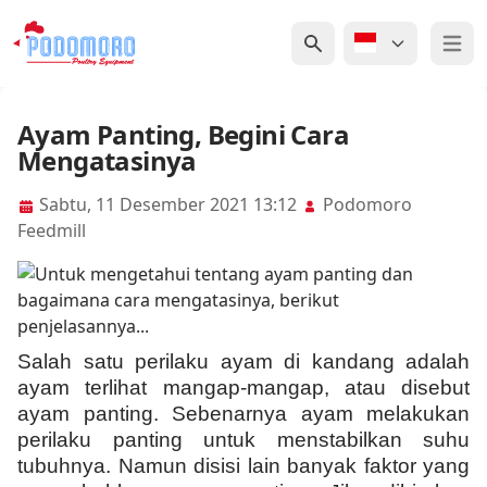
Open 
Ayam Panting, Begini Cara
Mengatasinya
Sabtu, 11 Desember 2021 13:12
Podomoro
Feedmill
Salah satu perilaku ayam di kandang adalah
ayam terlihat mangap-mangap, atau disebut
ayam panting. Sebenarnya ayam melakukan
perilaku panting untuk menstabilkan suhu
tubuhnya. Namun disisi lain banyak faktor yang