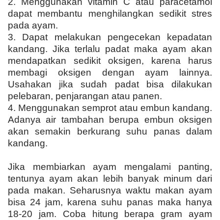
2. Menggunakan vitamin C atau paracetamol
dapat membantu menghilangkan sedikit stres
pada ayam.
3. Dapat melakukan pengecekan kepadatan
kandang. Jika terlalu padat maka ayam akan
mendapatkan sedikit oksigen, karena harus
membagi oksigen dengan ayam lainnya.
Usahakan jika sudah padat bisa dilakukan
pelebaran, penjarangan atau panen.
4. Menggunakan semprot atau embun kandang.
Adanya air tambahan berupa embun oksigen
akan semakin berkurang suhu panas dalam
kandang.
Jika membiarkan ayam mengalami panting,
tentunya ayam akan lebih banyak minum dari
pada makan. Seharusnya waktu makan ayam
bisa 24 jam, karena suhu panas maka hanya
18-20 jam. Coba hitung berapa gram ayam