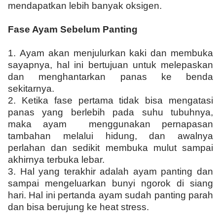
mendapatkan lebih banyak oksigen.
Fase Ayam Sebelum Panting
1. Ayam akan menjulurkan kaki dan membuka
sayapnya, hal ini bertujuan untuk melepaskan
dan menghantarkan panas ke benda
sekitarnya.
2. Ketika fase pertama tidak bisa mengatasi
panas yang berlebih pada suhu tubuhnya,
maka ayam menggunakan pernapasan
tambahan melalui hidung, dan awalnya
perlahan dan sedikit membuka mulut sampai
akhirnya terbuka lebar.
3. Hal yang terakhir adalah ayam panting dan
sampai mengeluarkan bunyi ngorok di siang
hari. Hal ini pertanda ayam sudah panting parah
dan bisa berujung ke heat stress.