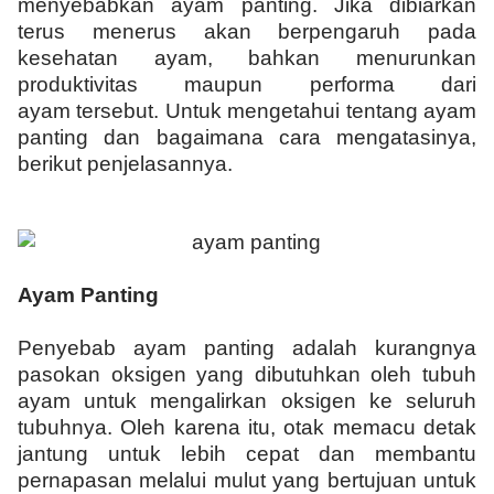
menyebabkan ayam panting. Jika dibiarkan
terus menerus akan berpengaruh pada
kesehatan ayam, bahkan menurunkan
produktivitas maupun performa dari
ayam tersebut. Untuk mengetahui tentang ayam
panting dan bagaimana cara mengatasinya,
berikut penjelasannya.
Ayam Panting
Penyebab ayam panting adalah kurangnya
pasokan oksigen yang dibutuhkan oleh tubuh
ayam untuk mengalirkan oksigen ke seluruh
tubuhnya. Oleh karena itu, otak memacu detak
jantung untuk lebih cepat dan membantu
pernapasan melalui mulut yang bertujuan untuk