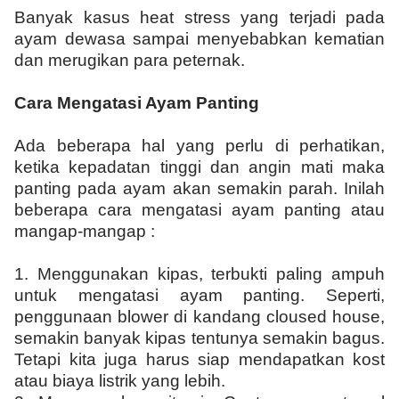
Banyak kasus heat stress yang terjadi pada
ayam dewasa sampai menyebabkan kematian
dan merugikan para peternak.
Cara Mengatasi Ayam Panting
Ada beberapa hal yang perlu di perhatikan,
ketika kepadatan tinggi dan angin mati maka
panting pada ayam akan semakin parah. Inilah
beberapa cara mengatasi ayam panting atau
mangap-mangap :
1. Menggunakan kipas, terbukti paling ampuh
untuk mengatasi ayam panting. Seperti,
penggunaan blower di kandang cloused house,
semakin banyak kipas tentunya semakin bagus.
Tetapi kita juga harus siap mendapatkan kost
atau biaya listrik yang lebih.