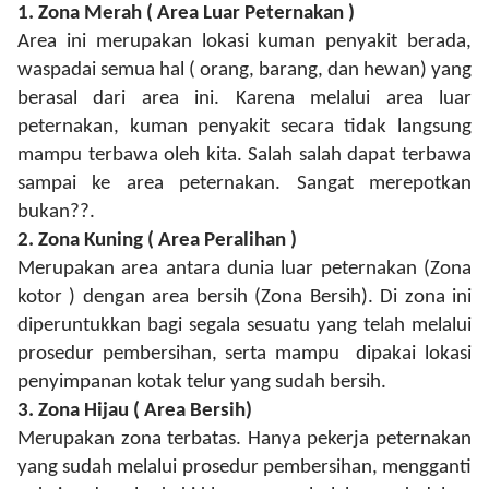
1.
Zona Merah ( Area Luar Peternakan )
Area ini merupakan lokasi kuman penyakit berada,
waspadai semua hal ( orang, barang, dan hewan) yang
berasal dari area ini. Karena melalui area luar
peternakan, kuman penyakit secara tidak langsung
mampu terbawa oleh kita. Salah salah dapat terbawa
sampai ke area peternakan. Sangat merepotkan
bukan??.
2.
Zona Kuning ( Area Peralihan )
Merupakan area antara dunia luar peternakan (Zona
kotor ) dengan area bersih (Zona Bersih). Di zona ini
diperuntukkan bagi segala sesuatu yang telah melalui
prosedur pembersihan, serta mampu dipakai lokasi
penyimpanan kotak telur yang sudah bersih.
3.
Zona Hijau ( Area Bersih)
Merupakan zona terbatas. Hanya pekerja peternakan
yang sudah melalui prosedur pembersihan, mengganti