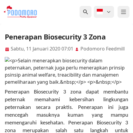
Open 
Penerapan Biosecurity 3 Zona
Sabtu, 11 Januari 2020 07:01
Podomoro Feedmill
Penerapan Biosecurity 3 zona dapat membantu
peternak memahami kebersihan lingkungan
peternakan secara praktis. Penerapan ini juga
mencegah masuknya kuman yang mampu
memengaruhi kesehatan. Penerapan Biosecurity 3
zona merupakan salah satu langkah untuk