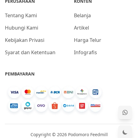
PERUSAHAAN
KONTEN
Tentang Kami
Belanja
Hubungi Kami
Artikel
Kebijakan Privasi
Harga Telur
Syarat dan Ketentuan
Infografis
PEMBAYARAN
Copyright © 2026 Podomoro Feedmill