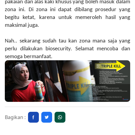
pakaian dan alas kaki khusus yang boleh masuk dalam
zona ini. Di zona ini dapat dibilang prosedur yang
begitu ketat, karena untuk memeroleh hasil yang
maksimal juga.
Nah.. sekarang sudah tau kan zona mana saja yang
perlu dilakukan biosecurity. Selamat mencoba dan
semoga bermanfaat.
Bagikan :