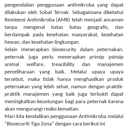
pengendalian penggunaan antimikroba yang dapat
dilakukan oleh Sobat Ternak. Sebagaimana diketahui
Resistensi Antimikroba (AMR) telah menjadi ancaman
tanpa mengenal batas batas geografis, dan
berdampak pada kesehatan masyarakat, kesehatan
hewan, dan kesehatan lingkungan.
Selain menerapkan biosecurity dalam peternakan,
peternak juga perlu menerapkan prinsip psinsip
animal welfare, treacibility dan manajemen
pemeliharaan yang baik. Melalui upaya upaya
tersebut, maka tidak hanya menghasilkan produk
peternakan yang lebih sehat, namun dengan praktik-
praktik manajemen yang baik juga terbukti dapat
meningkatkan keuntungan bagi para peternak karena
akan mengurangi resiko kematian.
Mari kita kendalikan penggunaan Antimikroba melalui
“Biosecuriti Tiga Zona” dengan cara berikut ini