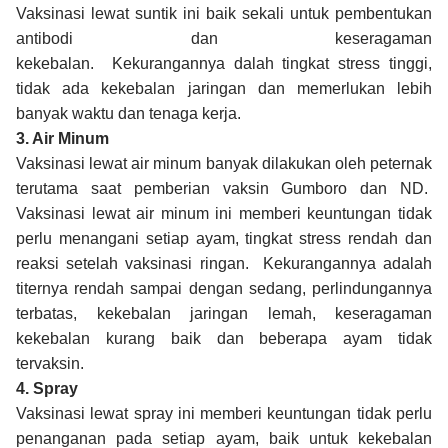
Vaksinasi lewat suntik ini baik sekali untuk pembentukan
antibodi dan keseragaman
kekebalan. Kekurangannya dalah tingkat stress tinggi,
tidak ada kekebalan jaringan dan memerlukan lebih
banyak waktu dan tenaga kerja.
3. Air Minum
Vaksinasi lewat air minum banyak dilakukan oleh peternak
terutama saat pemberian vaksin Gumboro dan ND.
Vaksinasi lewat air minum ini memberi keuntungan tidak
perlu menangani setiap ayam, tingkat stress rendah dan
reaksi setelah vaksinasi ringan. Kekurangannya adalah
titernya rendah sampai dengan sedang, perlindungannya
terbatas, kekebalan jaringan lemah, keseragaman
kekebalan kurang baik dan beberapa ayam tidak
tervaksin.
4. Spray
Vaksinasi lewat spray ini memberi keuntungan tidak perlu
penanganan pada setiap ayam, baik untuk kekebalan