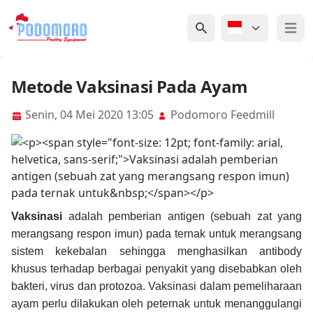
Open 
Metode Vaksinasi Pada Ayam
Senin, 04 Mei 2020 13:05
Podomoro Feedmill
Vaksinasi
adalah pemberian antigen (sebuah zat yang
merangsang respon imun) pada ternak untuk merangsang
sistem kekebalan sehingga menghasilkan antibody
khusus terhadap berbagai penyakit yang disebabkan oleh
bakteri, virus dan protozoa. Vaksinasi dalam pemeliharaan
ayam perlu dilakukan oleh peternak untuk menanggulangi