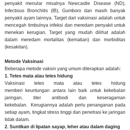
penyakit menular misalnya Newcastle Disease (ND),
Infectious Bronchitis (IB), Gumboro dan masih banyak
penyakit ayam lainnya. Target dari vaksinasi adalah untuk
mencegah timbulnya infeksi dan meredam penyakit untuk
menekan kerugian. Target yang mudah dilihat adalah
dalam meredam mortalitas (kematian) dan morbiditas
(kesakitan).
Metode Vaksinasi
Beberapa metode vaksin yang umum diterapkan adalah:
1. Tetes mata atau tetes hidung
Vaksinasi tetes mata atau tetes hidung
memberi keuntungan antara lain baik untuk kekebalan
jaringan, titer antibodi dan keseragaman
kekebalan. Kerugiannya adalah perlu penanganan pada
setiap ayam, tingkat stress tinggi dan penetrasi ke jaringan
tidak dalam.
2. Suntikan di lipatan sayap, leher atau dalam daging