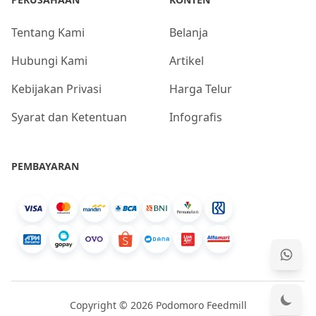
Tentang Kami
Belanja
Hubungi Kami
Artikel
Kebijakan Privasi
Harga Telur
Syarat dan Ketentuan
Infografis
PEMBAYARAN
Copyright © 2026 Podomoro Feedmill