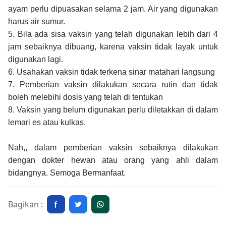
ayam perlu dipuasakan selama 2 jam. Air yang digunakan
harus air sumur.
5.
Bila ada sisa vaksin yang telah digunakan lebih dari 4
jam sebaiknya dibuang, karena vaksin tidak layak untuk
digunakan lagi.
6.
Usahakan vaksin tidak terkena sinar matahari langsung
7.
Pemberian vaksin dilakukan secara rutin dan tidak
boleh melebihi dosis yang telah di tentukan
8.
Vaksin yang belum digunakan perlu diletakkan di dalam
lemari es atau kulkas.
Nah,, dalam pemberian vaksin sebaiknya dilakukan
dengan dokter hewan atau orang yang ahli dalam
bidangnya. Semoga Bermanfaat.
Bagikan :