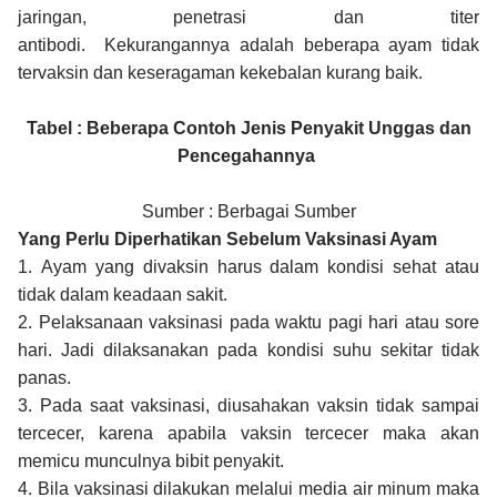
jaringan, penetrasi dan titer
antibodi. Kekurangannya adalah beberapa ayam tidak
tervaksin dan keseragaman kekebalan kurang baik.
Tabel : Beberapa Contoh Jenis Penyakit Unggas dan
Pencegahannya
Sumber : Berbagai Sumber
Yang Perlu Diperhatikan Sebelum Vaksinasi Ayam
1.
Ayam yang divaksin harus dalam kondisi sehat atau
tidak dalam keadaan sakit.
2.
Pelaksanaan vaksinasi pada waktu pagi hari atau sore
hari. Jadi dilaksanakan pada kondisi suhu sekitar tidak
panas.
3.
Pada saat vaksinasi, diusahakan vaksin tidak sampai
tercecer, karena apabila vaksin tercecer maka akan
memicu munculnya bibit penyakit.
4.
Bila vaksinasi dilakukan melalui media air minum maka