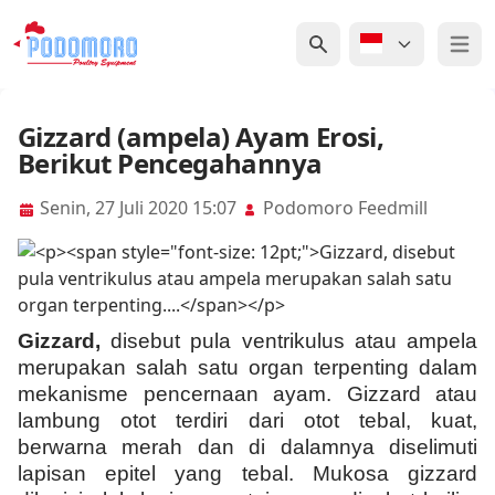
Open 
Gizzard (ampela) Ayam Erosi,
Berikut Pencegahannya
Senin, 27 Juli 2020 15:07
Podomoro Feedmill
Gizzard,
disebut pula ventrikulus atau ampela
merupakan salah satu organ terpenting dalam
mekanisme pencernaan ayam. Gizzard atau
lambung otot terdiri dari otot tebal, kuat,
berwarna merah dan di dalamnya diselimuti
lapisan epitel yang tebal. Mukosa gizzard