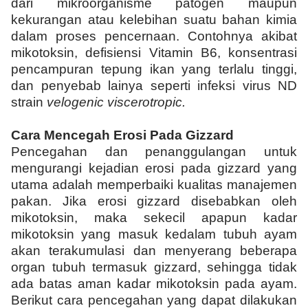
dari mikroorganisme patogen maupun
kekurangan atau kelebihan suatu bahan kimia
dalam proses pencernaan. Contohnya akibat
mikotoksin, defisiensi Vitamin B6, konsentrasi
pencampuran tepung ikan yang terlalu tinggi,
dan penyebab lainya seperti infeksi virus ND
strain
velogenic viscerotropic.
Cara Mencegah Erosi Pada Gizzard
Pencegahan dan penanggulangan untuk
mengurangi kejadian erosi pada gizzard yang
utama adalah memperbaiki kualitas manajemen
pakan. Jika erosi gizzard disebabkan oleh
mikotoksin, maka sekecil apapun kadar
mikotoksin yang masuk kedalam tubuh ayam
akan terakumulasi dan menyerang beberapa
organ tubuh termasuk gizzard, sehingga tidak
ada batas aman kadar mikotoksin pada ayam.
Berikut cara pencegahan yang dapat dilakukan