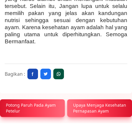
tersebut. Selain itu, Jangan lupa untuk selalu
memilih pakan yang jelas akan kandungan
nutrisi sehingga sesuai dengan kebutuhan
ayam. Karena kesehatan ayam adalah hal yang
paling utama untuk diperhitungkan. Semoga
Bermanfaat.
Bagikan :
Potong Paruh Pada Ayam
Upaya Menjaga Kesehatan
Petelur
Pernapasan Ayam