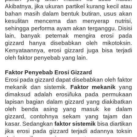
Akibatnya, jika ukuran partikel kurang kecil atau
bahan masih dalam bentuk butiran, usus akan
kesulitan mencerna dan menyerap nutrisi,
sehingga performa ayam akan terganggu. Disisi
lain, banyak peternak mengira erosi pada
gizzard hanya disebabkan oleh mikotoksin.
Kenyataannya, erosi gizzard juga bisa terjadi
oleh faktor penyebab yang lain.
Faktor Penyebab Erosi Gizzard
Erosi pada gizzard dapat disebabkan oleh faktor
mekanik dan sistemik.
Faktor mekanik
yang
dimaksud adalah erosi/luka pada permukaan
lapisan bagian dalam gizzard yang diakibatkan
oleh benda asing yang masuk ke dalam
gizzard, contohnya sekam yang tajam dan
kasar. Sedangkan
faktor sistemik
bisa diartikan
jika erosi pada gizzard terjadi adannya toksin