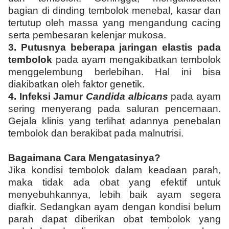
bagian di dinding tembolok menebal, kasar dan
tertutup oleh massa yang mengandung cacing
serta pembesaran kelenjar mukosa.
3.
Putusnya beberapa jaringan elastis pada
tembolok
pada ayam mengakibatkan tembolok
menggelembung berlebihan. Hal ini bisa
diakibatkan oleh faktor genetik.
4.
Infeksi Jamur
Candida albicans
pada ayam
sering menyerang pada saluran pencernaan.
Gejala klinis yang terlihat adannya penebalan
tembolok dan berakibat pada malnutrisi.
Bagaimana Cara Mengatasinya?
Jika kondisi tembolok dalam keadaan parah,
maka tidak ada obat yang efektif untuk
menyebuhkannya, lebih baik ayam segera
diafkir. Sedangkan ayam dengan kondisi belum
parah dapat diberikan obat tembolok yang