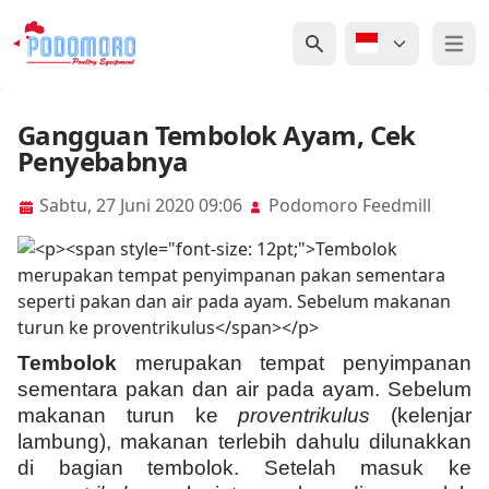
Open 
Gangguan Tembolok Ayam, Cek
Penyebabnya
Sabtu, 27 Juni 2020 09:06
Podomoro Feedmill
Tembolok
merupakan tempat penyimpanan
sementara pakan dan air pada ayam. Sebelum
makanan turun ke
proventrikulus
(kelenjar
lambung), makanan terlebih dahulu dilunakkan
di bagian tembolok. Setelah masuk ke