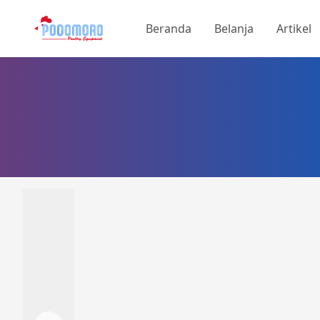
Beranda
Belanja
Artikel