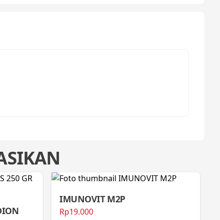
ASIKAN
IMUNOVIT M2P
DION
Rp19.000