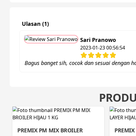
Ulasan (1)
Sari Pranowo
2023-01-23 00:56:54
Bagus banget sih, cocok dan sesuai dengan h
PRODU
PREMIX PM MIX BROILER
PREMIX 