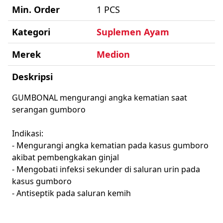
Min. Order
1 PCS
Kategori
Suplemen Ayam
Merek
Medion
Deskripsi
GUMBONAL mengurangi angka kematian saat
serangan gumboro
Indikasi:
- Mengurangi angka kematian pada kasus gumboro
akibat pembengkakan ginjal
- Mengobati infeksi sekunder di saluran urin pada
kasus gumboro
- Antiseptik pada saluran kemih