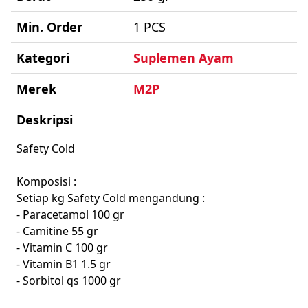
Min. Order
1 PCS
Kategori
Suplemen Ayam
Merek
M2P
Deskripsi
Safety Cold
Komposisi :
Setiap kg Safety Cold mengandung :
- Paracetamol 100 gr
- Camitine 55 gr
- Vitamin C 100 gr
- Vitamin B1 1.5 gr
- Sorbitol qs 1000 gr