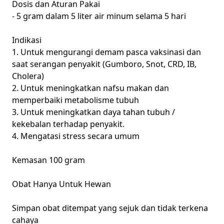
Dosis dan Aturan Pakai
- 5 gram dalam 5 liter air minum selama 5 hari
Indikasi
1. Untuk mengurangi demam pasca vaksinasi dan
saat serangan penyakit (Gumboro, Snot, CRD, IB,
Cholera)
2. Untuk meningkatkan nafsu makan dan
memperbaiki metabolisme tubuh
3. Untuk meningkatkan daya tahan tubuh /
kekebalan terhadap penyakit.
4. Mengatasi stress secara umum
Kemasan 100 gram
Obat Hanya Untuk Hewan
Simpan obat ditempat yang sejuk dan tidak terkena
cahaya