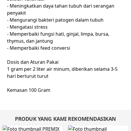
- Meningkatkan daya tahan tubuh dari serangan
penyakit
- Mengurangi bakteri patogen dalam tubuh
- Mengatasi stress
- Memperbaiki fungsi hati, ginjal, limpa, bursa,
thymus, dan jantung
- Memperbaiki feed conversi
Dosis dan Aturan Pakai
1 gram per 2 liter air minum, diberikan selama 3-5
hari berturut turut
Kemasan 100 Gram
PRODUK YANG KAMI REKOMENDASIKAN