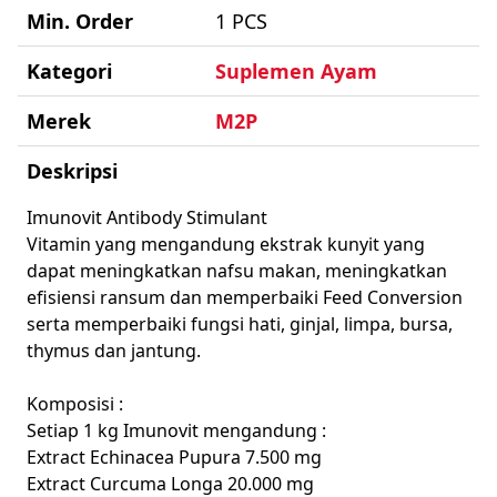
Min. Order
1 PCS
Kategori
Suplemen Ayam
Merek
M2P
Deskripsi
Imunovit Antibody Stimulant
Vitamin yang mengandung ekstrak kunyit yang
dapat meningkatkan nafsu makan, meningkatkan
efisiensi ransum dan memperbaiki Feed Conversion
serta memperbaiki fungsi hati, ginjal, limpa, bursa,
thymus dan jantung.
Komposisi :
Setiap 1 kg Imunovit mengandung :
Extract Echinacea Pupura 7.500 mg
Extract Curcuma Longa 20.000 mg