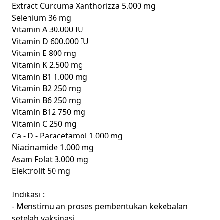
Extract Curcuma Xanthorizza 5.000 mg
Selenium 36 mg
Vitamin A 30.000 IU
Vitamin D 600.000 IU
Vitamin E 800 mg
Vitamin K 2.500 mg
Vitamin B1 1.000 mg
Vitamin B2 250 mg
Vitamin B6 250 mg
Vitamin B12 750 mg
Vitamin C 250 mg
Ca - D - Paracetamol 1.000 mg
Niacinamide 1.000 mg
Asam Folat 3.000 mg
Elektrolit 50 mg
Indikasi :
- Menstimulan proses pembentukan kekebalan
setelah vaksinasi