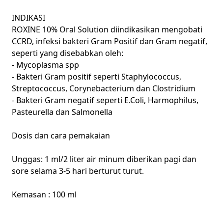
INDIKASI
ROXINE 10% Oral Solution diindikasikan mengobati
CCRD, infeksi bakteri Gram Positif dan Gram negatif,
seperti yang disebabkan oleh:
- Mycoplasma spp
- Bakteri Gram positif seperti Staphylococcus,
Streptococcus, Corynebacterium dan Clostridium
- Bakteri Gram negatif seperti E.Coli, Harmophilus,
Pasteurella dan Salmonella
Dosis dan cara pemakaian
Unggas: 1 ml/2 liter air minum diberikan pagi dan
sore selama 3-5 hari berturut turut.
Kemasan : 100 ml