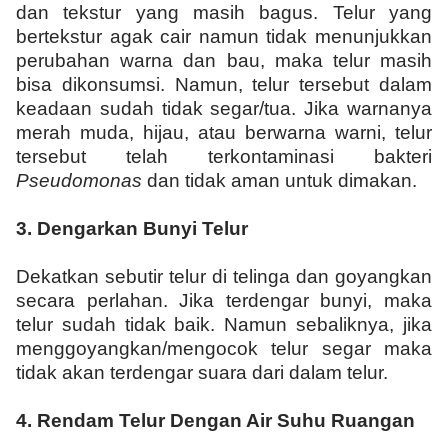
dan tekstur yang masih bagus. Telur yang
bertekstur agak cair namun tidak menunjukkan
perubahan warna dan bau, maka telur masih
bisa dikonsumsi. Namun, telur tersebut dalam
keadaan sudah tidak segar/tua. Jika warnanya
merah muda, hijau, atau berwarna warni, telur
tersebut telah terkontaminasi bakteri
Pse
u
domonas
dan tidak aman untuk dimakan.
3.
Dengarkan Bunyi Telur
Dekatkan sebutir telur di telinga dan goyangkan
secara perlahan. Jika terdengar bunyi, maka
telur sudah tidak baik. Namun sebaliknya, jika
menggoyangkan/mengocok telur segar maka
tidak akan terdengar suara dari dalam telur.
4.
Rendam Telur Dengan Air Suhu Ruangan