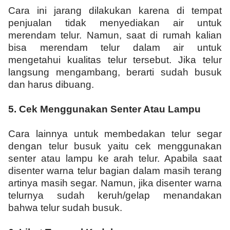
Cara ini jarang dilakukan karena di tempat
penjualan tidak menyediakan air untuk
merendam telur. Namun, saat di rumah kalian
bisa merendam telur dalam air untuk
mengetahui kualitas telur tersebut. Jika telur
langsung mengambang, berarti sudah busuk
dan harus dibuang.
5.
Cek Menggunakan Senter Atau Lampu
Cara lainnya untuk membedakan telur segar
dengan telur busuk yaitu cek menggunakan
senter atau lampu ke arah telur. Apabila saat
disenter warna telur bagian dalam masih terang
artinya masih segar. Namun, jika disenter warna
telurnya sudah keruh/gelap menandakan
bahwa telur sudah busuk.