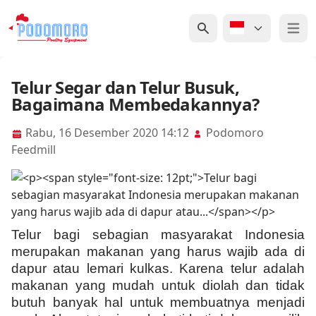
Open 
Telur Segar dan Telur Busuk,
Bagaimana Membedakannya?
Rabu, 16 Desember 2020 14:12
Podomoro
Feedmill
Telur bagi sebagian masyarakat Indonesia
merupakan makanan yang harus wajib ada di
dapur atau lemari kulkas. Karena telur adalah
makanan yang mudah untuk diolah dan tidak
butuh banyak hal untuk membuatnya menjadi