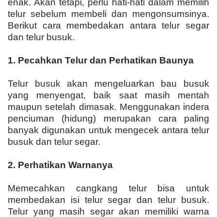
enak. Akan tetapi, perlu hati-hati dalam memilih
telur sebelum membeli dan mengonsumsinya.
Berikut cara membedakan antara telur segar
dan telur busuk.
1.
Pecahkan Telur dan Perhatikan Baunya
Telur busuk akan mengeluarkan bau busuk
yang menyengat, baik saat masih mentah
maupun setelah dimasak. Menggunakan indera
penciuman (hidung) merupakan cara paling
banyak digunakan untuk mengecek antara telur
busuk dan telur segar.
2.
Perhatikan Warnanya
Memecahkan cangkang telur bisa untuk
membedakan isi telur segar dan telur busuk.
Telur yang masih segar akan memiliki warna