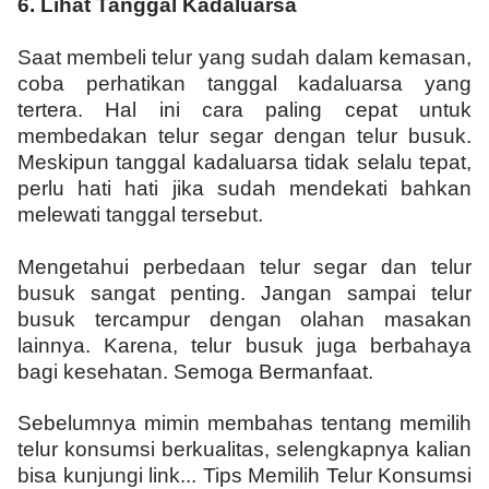
6.
Lihat Tanggal Kadaluarsa
Saat membeli telur yang sudah dalam kemasan,
coba perhatikan tanggal kadaluarsa yang
tertera. Hal ini cara paling cepat untuk
membedakan telur segar dengan telur busuk.
Meskipun tanggal kadaluarsa tidak selalu tepat,
perlu hati hati jika sudah mendekati bahkan
melewati tanggal tersebut.
Mengetahui perbedaan telur segar dan telur
busuk sangat penting. Jangan sampai telur
busuk tercampur dengan olahan masakan
lainnya. Karena, telur busuk juga berbahaya
bagi kesehatan. Semoga Bermanfaat.
Sebelumnya mimin membahas tentang memilih
telur konsumsi berkualitas, selengkapnya kalian
bisa kunjungi link...
Tips Memilih Telur Konsumsi