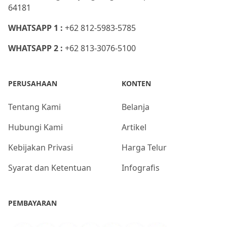
64181
WHATSAPP 1 :
+62 812-5983-5785
WHATSAPP 2 :
+62 813-3076-5100
PERUSAHAAN
KONTEN
Tentang Kami
Belanja
Hubungi Kami
Artikel
Kebijakan Privasi
Harga Telur
Syarat dan Ketentuan
Infografis
PEMBAYARAN