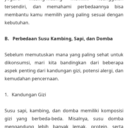
tersendiri, dan memahami perbedaannya bisa
membantu kamu memilih yang paling sesuai dengan
kebutuhan.
B.
Perbedaan Susu Kambing, Sapi, dan Domba
Sebelum memutuskan mana yang paling sehat untuk
dikonsumsi, mari kita bandingkan dari beberapa
aspek penting dari kandungan gizi, potensi alergi, dan
kemudahan pencernaan.
1.
Kandungan Gizi
Susu sapi, kambing, dan domba memiliki komposisi
gizi yang berbeda-beda. Misalnya, susu domba
mengandung lebih banyak lemak, protein, serta