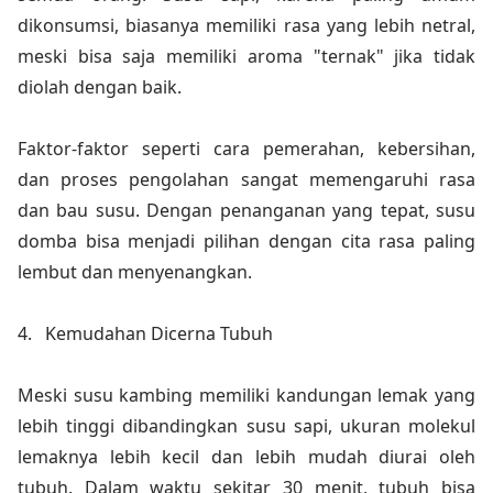
dikonsumsi, biasanya memiliki rasa yang lebih netral,
meski bisa saja memiliki aroma "ternak" jika tidak
diolah dengan baik.
Faktor-faktor seperti cara pemerahan, kebersihan,
dan proses pengolahan sangat memengaruhi rasa
dan bau susu. Dengan penanganan yang tepat, susu
domba bisa menjadi pilihan dengan cita rasa paling
lembut dan menyenangkan.
4.
Kemudahan Dicerna Tubuh
Meski susu kambing memiliki kandungan lemak yang
lebih tinggi dibandingkan susu sapi, ukuran molekul
lemaknya lebih kecil dan lebih mudah diurai oleh
tubuh. Dalam waktu sekitar 30 menit, tubuh bisa