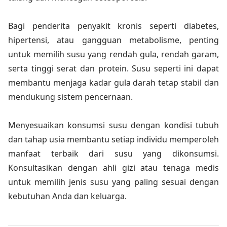
Bagi penderita penyakit kronis seperti diabetes,
hipertensi, atau gangguan metabolisme, penting
untuk memilih susu yang rendah gula, rendah garam,
serta tinggi serat dan protein. Susu seperti ini dapat
membantu menjaga kadar gula darah tetap stabil dan
mendukung sistem pencernaan.
Menyesuaikan konsumsi susu dengan kondisi tubuh
dan tahap usia membantu setiap individu memperoleh
manfaat terbaik dari susu yang dikonsumsi.
Konsultasikan dengan ahli gizi atau tenaga medis
untuk memilih jenis susu yang paling sesuai dengan
kebutuhan Anda dan keluarga.