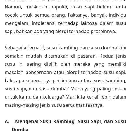
Namun, meskipun populer, susu sapi belum tentu
cocok untuk semua orang. Faktanya, banyak individu
mengalami intoleransi terhadap laktosa dalam susu
sapi, bahkan ada yang alergi terhadap proteinnya.
Sebagai alternatif, susu kambing dan susu domba kini
semakin mudah ditemukan di pasaran. Kedua jenis
susu ini sering dipilih oleh mereka yang memiliki
masalah pencernaan atau alergi terhadap susu sapi.
Lalu, apa sebenarnya perbedaan antara susu kambing,
susu sapi, dan susu domba? Mana yang paling sesuai
untuk kamu dan keluarga? Mari kita kenali lebih dalam
masing-masing jenis susu serta manfaatnya.
A.
Mengenal Susu Kambing, Susu Sapi, dan Susu
Domba