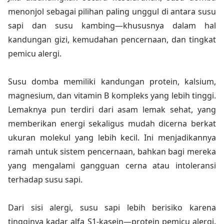
menonjol sebagai pilihan paling unggul di antara susu
sapi dan susu kambing—khususnya dalam hal
kandungan gizi, kemudahan pencernaan, dan tingkat
pemicu alergi.
Susu domba memiliki kandungan protein, kalsium,
magnesium, dan vitamin B kompleks yang lebih tinggi.
Lemaknya pun terdiri dari asam lemak sehat, yang
memberikan energi sekaligus mudah dicerna berkat
ukuran molekul yang lebih kecil. Ini menjadikannya
ramah untuk sistem pencernaan, bahkan bagi mereka
yang mengalami gangguan cerna atau intoleransi
terhadap susu sapi.
Dari sisi alergi, susu sapi lebih berisiko karena
tingginya kadar alfa S1-kasein—protein pemicu alergi.