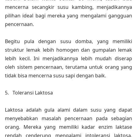
mencerna secangkir susu kambing, menjadikannya
pilihan ideal bagi mereka yang mengalami gangguan
pencernaan.
Begitu pula dengan susu domba, yang memiliki
struktur lemak lebih homogen dan gumpalan lemak
lebih kecil. Ini menjadikannya lebih mudah diserap
oleh sistem pencernaan, terutama untuk orang yang
tidak bisa mencerna susu sapi dengan baik.
5.
Toleransi Laktosa
Laktosa adalah gula alami dalam susu yang dapat
menyebabkan masalah pencernaan pada sebagian
orang. Mereka yang memiliki kadar enzim laktase
rendah cenderung mengalami intoleransi laktosa,