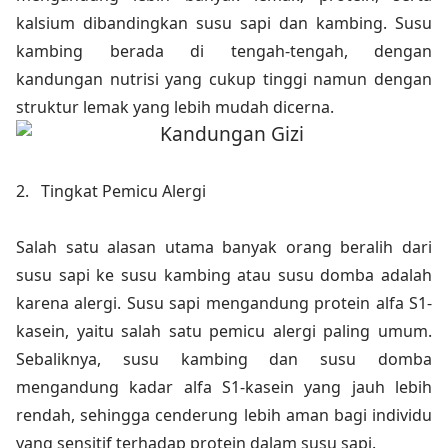
kalsium dibandingkan susu sapi dan kambing. Susu
kambing berada di tengah-tengah, dengan
kandungan nutrisi yang cukup tinggi namun dengan
struktur lemak yang lebih mudah dicerna.
2.
Tingkat Pemicu Alergi
Salah satu alasan utama banyak orang beralih dari
susu sapi ke susu kambing atau susu domba adalah
karena alergi. Susu sapi mengandung protein alfa S1-
kasein, yaitu salah satu pemicu alergi paling umum.
Sebaliknya, susu kambing dan susu domba
mengandung kadar alfa S1-kasein yang jauh lebih
rendah, sehingga cenderung lebih aman bagi individu
yang sensitif terhadap protein dalam susu sapi.