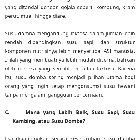
yang ditandai dengan gejala seperti kembung, kram
perut, mual, hingga diare.
Susu domba mengandung laktosa dalam jumlah lebih
rendah dibandingkan susu sapi, dan struktur
komponen nutrisinya lebih menyerupai ASI manusia.
Inilah yang membuatnya lebih mudah dicerna, bahkan
oleh mereka yang sensitif terhadap laktosa. Karena
itu, susu domba sering menjadi pilihan utama bagi
orang yang ingin tetap mengonsumsi susu hewani
tanpa mengalami gangguan pencernaan.
C.
Mana yang Lebih Baik, Susu Sapi, Susu
Kambing, atau Susu Domba?
Jika dibandingkan secara keseluruhan, susu domba