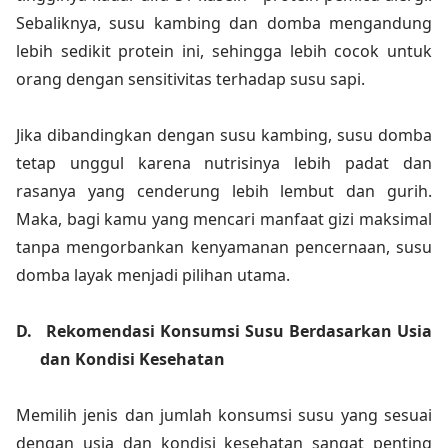
Sebaliknya, susu kambing dan domba mengandung
lebih sedikit protein ini, sehingga lebih cocok untuk
orang dengan sensitivitas terhadap susu sapi.
Jika dibandingkan dengan susu kambing, susu domba
tetap unggul karena nutrisinya lebih padat dan
rasanya yang cenderung lebih lembut dan gurih.
Maka, bagi kamu yang mencari manfaat gizi maksimal
tanpa mengorbankan kenyamanan pencernaan, susu
domba layak menjadi pilihan utama.
D.
Rekomendasi Konsumsi Susu Berdasarkan Usia
dan Kondisi Kesehatan
Memilih jenis dan jumlah konsumsi susu yang sesuai
dengan usia dan kondisi kesehatan sangat penting