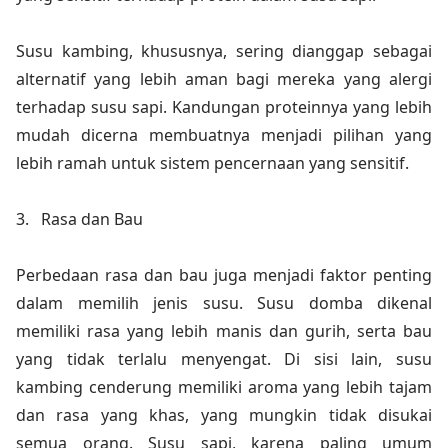
Susu kambing, khususnya, sering dianggap sebagai
alternatif yang lebih aman bagi mereka yang alergi
terhadap susu sapi. Kandungan proteinnya yang lebih
mudah dicerna membuatnya menjadi pilihan yang
lebih ramah untuk sistem pencernaan yang sensitif.
3.
Rasa dan Bau
Perbedaan rasa dan bau juga menjadi faktor penting
dalam memilih jenis susu. Susu domba dikenal
memiliki rasa yang lebih manis dan gurih, serta bau
yang tidak terlalu menyengat. Di sisi lain, susu
kambing cenderung memiliki aroma yang lebih tajam
dan rasa yang khas, yang mungkin tidak disukai
semua orang. Susu sapi, karena paling umum