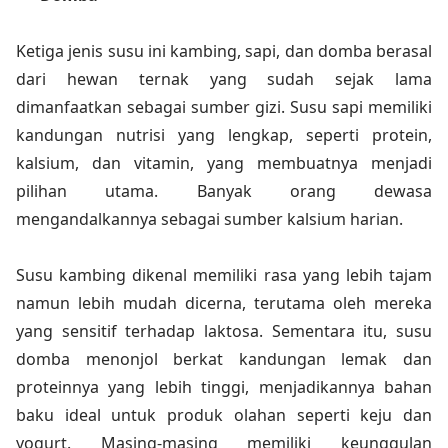
Ketiga jenis susu ini kambing, sapi, dan domba berasal
dari hewan ternak yang sudah sejak lama
dimanfaatkan sebagai sumber gizi. Susu sapi memiliki
kandungan nutrisi yang lengkap, seperti protein,
kalsium, dan vitamin, yang membuatnya menjadi
pilihan utama. Banyak orang dewasa
mengandalkannya sebagai sumber kalsium harian.
Susu kambing dikenal memiliki rasa yang lebih tajam
namun lebih mudah dicerna, terutama oleh mereka
yang sensitif terhadap laktosa. Sementara itu, susu
domba menonjol berkat kandungan lemak dan
proteinnya yang lebih tinggi, menjadikannya bahan
baku ideal untuk produk olahan seperti keju dan
yogurt. Masing-masing memiliki keunggulan