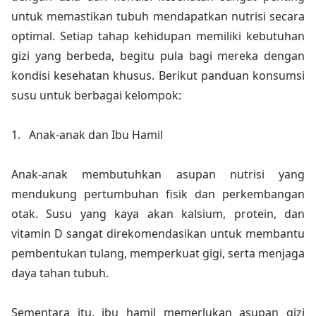
untuk memastikan tubuh mendapatkan nutrisi secara
optimal. Setiap tahap kehidupan memiliki kebutuhan
gizi yang berbeda, begitu pula bagi mereka dengan
kondisi kesehatan khusus. Berikut panduan konsumsi
susu untuk berbagai kelompok:
1.
Anak-anak dan Ibu Hamil
Anak-anak membutuhkan asupan nutrisi yang
mendukung pertumbuhan fisik dan perkembangan
otak. Susu yang kaya akan kalsium, protein, dan
vitamin D sangat direkomendasikan untuk membantu
pembentukan tulang, memperkuat gigi, serta menjaga
daya tahan tubuh.
Sementara itu, ibu hamil memerlukan asupan gizi