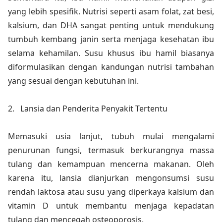
yang lebih spesifik. Nutrisi seperti asam folat, zat besi,
kalsium, dan DHA sangat penting untuk mendukung
tumbuh kembang janin serta menjaga kesehatan ibu
selama kehamilan. Susu khusus ibu hamil biasanya
diformulasikan dengan kandungan nutrisi tambahan
yang sesuai dengan kebutuhan ini.
2.
Lansia dan Penderita Penyakit Tertentu
Memasuki usia lanjut, tubuh mulai mengalami
penurunan fungsi, termasuk berkurangnya massa
tulang dan kemampuan mencerna makanan. Oleh
karena itu, lansia dianjurkan mengonsumsi susu
rendah laktosa atau susu yang diperkaya kalsium dan
vitamin D untuk membantu menjaga kepadatan
tulang dan mencegah osteoporosis.