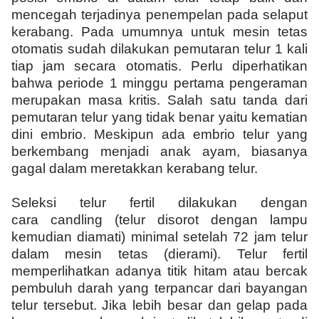
mencegah terjadinya penempelan pada selaput
kerabang. Pada umumnya untuk mesin tetas
otomatis sudah dilakukan pemutaran telur 1 kali
tiap jam secara otomatis. Perlu diperhatikan
bahwa periode 1 minggu pertama pengeraman
merupakan masa kritis. Salah satu tanda dari
pemutaran telur yang tidak benar yaitu kematian
dini embrio. Meskipun ada embrio telur yang
berkembang menjadi anak ayam, biasanya
gagal dalam meretakkan kerabang telur.
Seleksi telur fertil dilakukan dengan
cara candling (telur disorot dengan lampu
kemudian diamati) minimal setelah 72 jam telur
dalam mesin tetas (dierami). Telur fertil
memperlihatkan adanya titik hitam atau bercak
pembuluh darah yang terpancar dari bayangan
telur tersebut. Jika lebih besar dan gelap pada