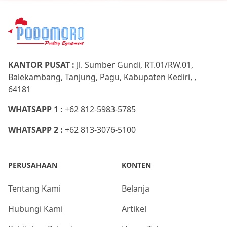
KANTOR PUSAT :
Jl. Sumber Gundi, RT.01/RW.01,
Balekambang, Tanjung, Pagu, Kabupaten Kediri, ,
64181
WHATSAPP 1 :
+62 812-5983-5785
WHATSAPP 2 :
+62 813-3076-5100
PERUSAHAAN
KONTEN
Tentang Kami
Belanja
Hubungi Kami
Artikel