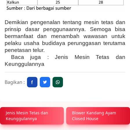
Demikian pengenalan tentang mesin tetas dan
prinsip dasar penggunaannya. Semoga bisa
bermanfaat dan menambah wawasan untuk
pelaku usaha budidaya perunggasan terutama
penetasan telur.
Baca juga :
Jenis Mesin Tetas dan
Keunggulannya
Bagikan :
Jenis Mesin Tetas dan
Blower Kandang Ayam
Keunggulannya
Closed House