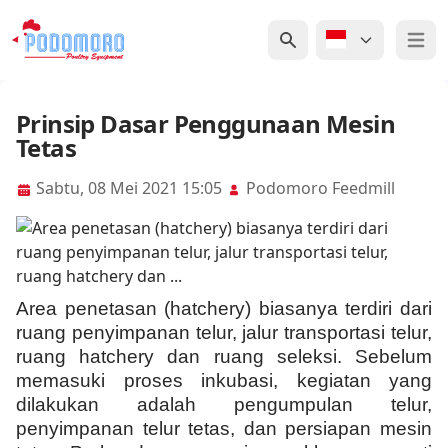
Open 
Prinsip Dasar Penggunaan Mesin
Tetas
Sabtu, 08 Mei 2021 15:05
Podomoro Feedmill
Area penetasan (hatchery) biasanya terdiri dari
ruang penyimpanan telur, jalur transportasi telur,
ruang hatchery dan ruang seleksi. Sebelum
memasuki proses inkubasi, kegiatan yang
dilakukan adalah p
engumpulan telur,
penyimpanan telur tetas, dan persiapan mesin