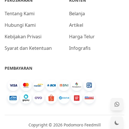
PERUSAHAAN
KONTEN
Tentang Kami
Belanja
Hubungi Kami
Artikel
Kebijakan Privasi
Harga Telur
Syarat dan Ketentuan
Infografis
PEMBAYARAN
Copyright © 2026 Podomoro Feedmill