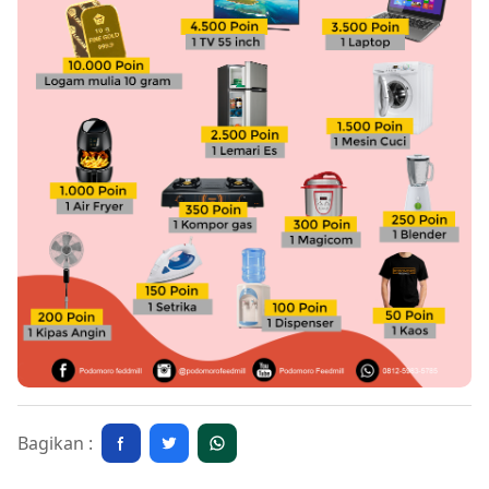
Bagikan :