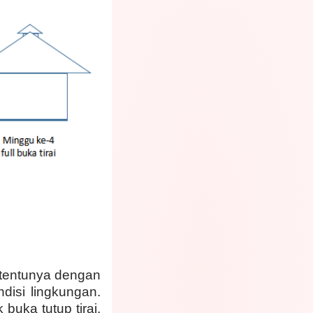
, tentunya dengan
disi lingkungan.
buka tutup tirai,