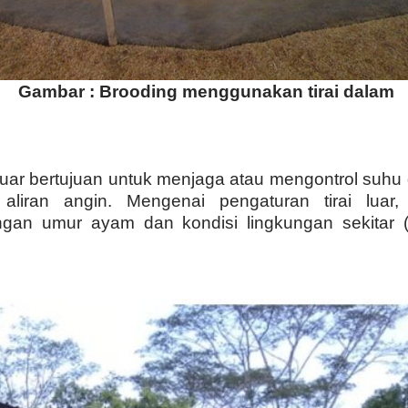
Gambar : Brooding menggunakan tirai dalam
 luar bertujuan untuk menjaga atau mengontrol suh
aliran angin. Mengenai pengaturan tirai luar
ngan umur ayam dan kondisi lingkungan sekitar (