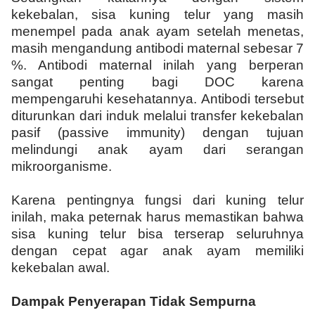
kekebalan, sisa kuning telur yang masih
menempel pada anak ayam setelah menetas,
masih mengandung antibodi maternal sebesar 7
%. Antibodi maternal inilah yang berperan
sangat penting bagi DOC karena
mempengaruhi kesehatannya. Antibodi tersebut
diturunkan dari induk melalui transfer kekebalan
pasif (passive immunity) dengan tujuan
melindungi anak ayam dari serangan
mikroorganisme.
Karena pentingnya fungsi dari kuning telur
inilah, maka peternak harus memastikan bahwa
sisa kuning telur bisa terserap seluruhnya
dengan cepat agar anak ayam memiliki
kekebalan awal.
Dampak Penyerapan Tidak Sempurna