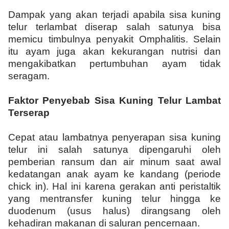
Dampak yang akan terjadi apabila sisa kuning
telur terlambat diserap salah satunya bisa
memicu timbulnya penyakit Omphalitis. Selain
itu ayam juga akan kekurangan nutrisi dan
mengakibatkan pertumbuhan ayam tidak
seragam.
Faktor Penyebab Sisa Kuning Telur Lambat
Terserap
Cepat atau lambatnya penyerapan sisa kuning
telur ini salah satunya dipengaruhi oleh
pemberian ransum dan air minum saat awal
kedatangan anak ayam ke kandang (periode
chick in). Hal ini karena gerakan anti peristaltik
yang mentransfer kuning telur hingga ke
duodenum (usus halus) dirangsang oleh
kehadiran makanan di saluran pencernaan.