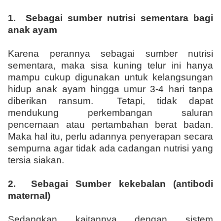
1.
Sebagai sumber nutrisi sementara bagi
anak ayam
Karena perannya sebagai sumber nutrisi
sementara, maka sisa kuning telur ini hanya
mampu cukup digunakan untuk kelangsungan
hidup anak ayam hingga umur 3-4 hari tanpa
diberikan ransum. Tetapi, tidak dapat
mendukung perkembangan saluran
pencernaan atau pertambahan berat badan.
Maka hal itu, perlu adannya penyerapan secara
sempurna agar tidak ada cadangan nutrisi yang
tersia siakan.
2.
Sebagai Sumber kekebalan (antibodi
maternal)
Sedangkan kaitannya dengan sistem