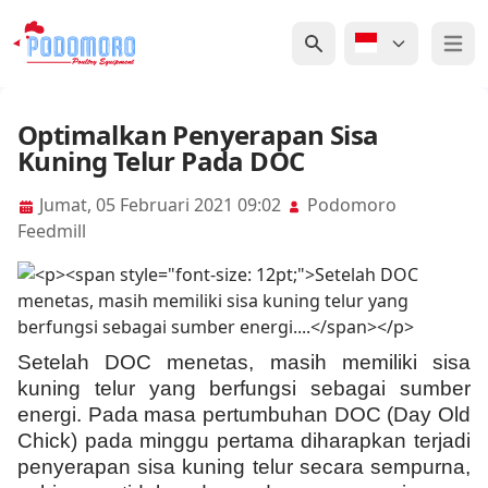
Open 
Optimalkan Penyerapan Sisa
Kuning Telur Pada DOC
Jumat, 05 Februari 2021 09:02
Podomoro
Feedmill
Setelah DOC menetas, masih memiliki sisa
kuning telur yang berfungsi sebagai sumber
energi. Pada masa pertumbuhan DOC (Day Old
Chick) pada minggu pertama diharapkan terjadi
penyerapan sisa kuning telur secara sempurna,