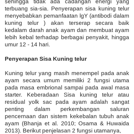
sehingga tidak ada cadangan energi yang
terbuang sia-sia. Penyerapan sisa kuning telur
menyebabkan pemanfaatan lgY (antibodi dalam
kuning telur ) akan terserap secara baik
kedalam darah anak ayam dan membuat ayam
lebih kebal terhadap berbagai penyakit, hingga
umur 12 - 14 hari.
Penyerapan Sisa Kuning telur
Kuning telur yang masih menempel pada anak
ayam secara umum memiliki 2 fungsi utama
pada masa embrional sampai pada awal masa
starter. Keberadaan Sisa kuning telur atau
residual yolk sac pada ayam adalah sangat
penting dalam perkembangan saluran
pencernaan dan sistem kekebalan tubuh anak
ayam (Bhanja et al. 2010; Osama & Huwaida
2013). Berikut penjelasan 2 fungsi utamanya,