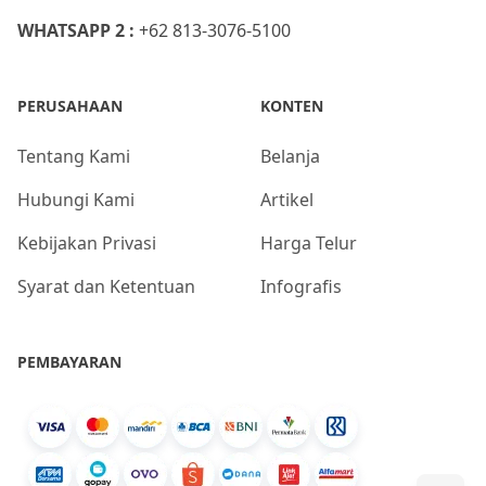
WHATSAPP 2 :
+62 813-3076-5100
PERUSAHAAN
KONTEN
Tentang Kami
Belanja
Hubungi Kami
Artikel
Kebijakan Privasi
Harga Telur
Syarat dan Ketentuan
Infografis
PEMBAYARAN