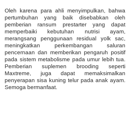
Oleh karena para ahli menyimpulkan, bahwa
pertumbuhan yang baik disebabkan oleh
pemberian ransum prestarter yang dapat
memperbaiki kebutuhan nutrisi ayam,
merangsang penggunaan residual yolk sac,
meningkatkan perkembangan saluran
pencernaan dan memberikan pengaruh positif
pada sistem metabolisme pada umur lebih tua.
Pemberian suplemen brooding seperti
Maxtreme, juga dapat memaksimalkan
penyerapan sisa kuning telur pada anak ayam.
Semoga bermanfaat.