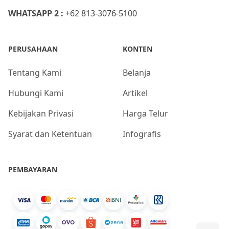
WHATSAPP 2 :
+62 813-3076-5100
PERUSAHAAN
KONTEN
Tentang Kami
Belanja
Hubungi Kami
Artikel
Kebijakan Privasi
Harga Telur
Syarat dan Ketentuan
Infografis
PEMBAYARAN