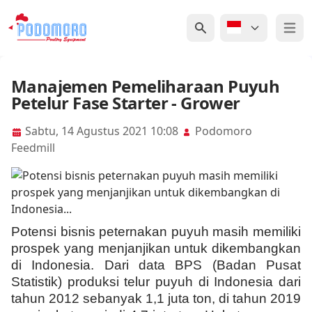
Open 
Manajemen Pemeliharaan Puyuh
Petelur Fase Starter - Grower
Sabtu, 14 Agustus 2021 10:08
Podomoro
Feedmill
Potensi bisnis peternakan puyuh masih memiliki
prospek yang menjanjikan untuk dikembangkan
di Indonesia. Dari data BPS (Badan Pusat
Statistik) produksi telur puyuh di Indonesia dari
tahun 2012 sebanyak 1,1 juta ton, di tahun 2019