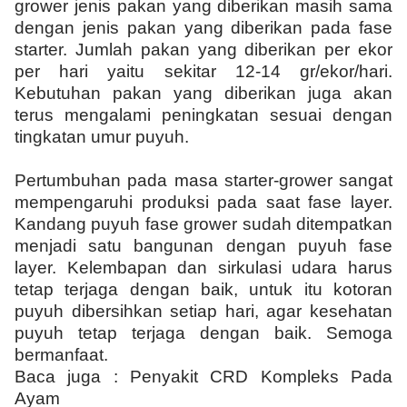
grower jenis pakan yang diberikan masih sama
dengan jenis pakan yang diberikan pada fase
starter. Jumlah pakan yang diberikan per ekor
per hari yaitu sekitar 12-14 gr/ekor/hari.
Kebutuhan pakan yang diberikan juga akan
terus mengalami peningkatan sesuai dengan
tingkatan umur puyuh.
Pertumbuhan pada masa starter-grower sangat
mempengaruhi produksi pada saat fase layer.
Kandang puyuh fase grower sudah ditempatkan
menjadi satu bangunan dengan puyuh fase
layer. Kelembapan dan sirkulasi udara harus
tetap terjaga dengan baik, untuk itu kotoran
puyuh dibersihkan setiap hari, agar kesehatan
puyuh tetap terjaga dengan baik. Semoga
bermanfaat.
Baca juga :
Penyakit CRD Kompleks Pada
Ayam