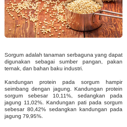
Sorgum adalah tanaman serbaguna yang dapat
digunakan sebagai sumber pangan, pakan
ternak, dan bahan baku industri.
Kandungan protein pada sorgum hampir
seimbang dengan jagung. Kandungan protein
sorgum sebesar 10,11%, sedangkan pada
jagung 11,02%. Kandungan pati pada sorgum
sebesar 80,42% sedangkan kandungan pada
jagung 79,95%.