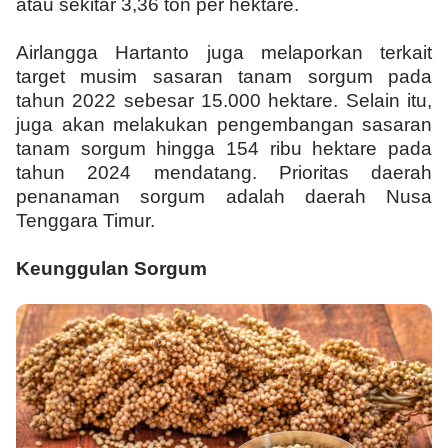
atau sekitar 3,36 ton per hektare.
Airlangga Hartanto juga melaporkan terkait
target musim sasaran tanam sorgum pada
tahun 2022 sebesar 15.000 hektare. Selain itu,
juga akan melakukan pengembangan sasaran
tanam sorgum hingga 154 ribu hektare pada
tahun 2024 mendatang. Prioritas daerah
penanaman sorgum adalah daerah Nusa
Tenggara Timur.
Keunggulan Sorgum