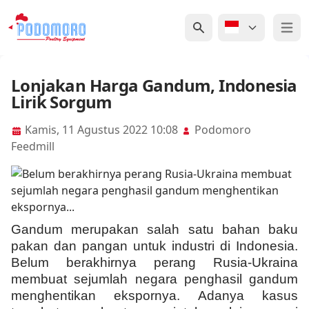
Open 
Lonjakan Harga Gandum, Indonesia
Lirik Sorgum
Kamis, 11 Agustus 2022 10:08
Podomoro
Feedmill
Gandum merupakan salah satu bahan baku
pakan dan pangan untuk industri di Indonesia.
Belum berakhirnya perang Rusia-Ukraina
membuat sejumlah negara penghasil gandum
menghentikan ekspornya. Adanya kasus