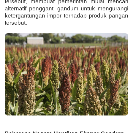
tersebut, membuat pemerintah mulai mencari
alternatif pengganti gandum untuk mengurangi
ketergantungan impor terhadap produk pangan
tersebut.