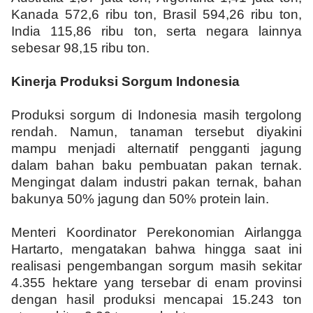
Kanada 572,6 ribu ton, Brasil 594,26 ribu ton,
India 115,86 ribu ton, serta negara lainnya
sebesar 98,15 ribu ton.
Kinerja Produksi Sorgum Indonesia
Produksi sorgum di Indonesia masih tergolong
rendah. Namun, tanaman tersebut diyakini
mampu menjadi alternatif pengganti jagung
dalam bahan baku pembuatan pakan ternak.
Mengingat dalam industri pakan ternak, bahan
bakunya 50% jagung dan 50% protein lain.
Menteri Koordinator Perekonomian Airlangga
Hartarto, mengatakan bahwa hingga saat ini
realisasi pengembangan sorgum masih sekitar
4.355 hektare yang tersebar di enam provinsi
dengan hasil produksi mencapai 15.243 ton