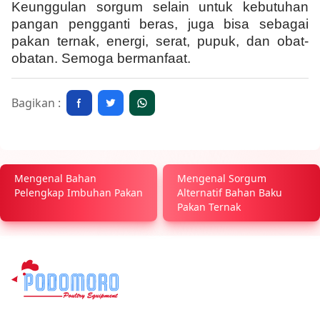
Keunggulan sorgum selain untuk kebutuhan
pangan pengganti beras, juga bisa sebagai
pakan ternak, energi, serat, pupuk, dan obat-
obatan. Semoga bermanfaat.
Bagikan :
Mengenal Bahan
Mengenal Sorgum
Pelengkap Imbuhan Pakan
Alternatif Bahan Baku
Pakan Ternak