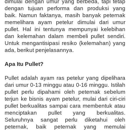
dimulai dengan umur yang berbeda, tapi tetap
dengan tujuan performa dan produksi yang
baik. Namun faktanya, masih banyak peternak
memelihara ayam petelur dimulai dari umur
pullet. Hal ini tentunya mempunyai kelebihan
dan kelemahan dalam membeli pullet sendiri.
Untuk mengantisipasi resiko (kelemahan) yang
ada, berikut penjelasannya.
Apa Itu Pullet?
Pullet adalah ayam ras petelur yang dipelihara
dari umur 0-13 minggu atau 0-16 minggu. Istilah
pullet perlu dipahami oleh peternak sebelum
terjun ke bisnis ayam petelur, mulai dari ciri-ciri
pullet berkualitas sampai cara membentuk atau
menciptakan pullet yang berkualitas.
Seluruhnya sangat perlu diketahui oleh
peternak, baik peternak yang memulai