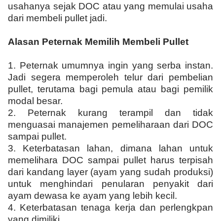
usahanya sejak DOC atau yang memulai usaha
dari membeli pullet jadi.
Alasan Peternak Memilih Membeli Pullet
1.
Peternak umumnya ingin yang serba instan.
Jadi segera memperoleh telur dari pembelian
pullet, terutama bagi pemula atau bagi pemilik
modal besar.
2.
Peternak kurang terampil dan tidak
menguasai manajemen pemeliharaan dari DOC
sampai pullet.
3.
Keterbatasan lahan, dimana lahan untuk
memelihara DOC sampai pullet harus terpisah
dari kandang layer (ayam yang sudah produksi)
untuk menghindari penularan penyakit dari
ayam dewasa ke ayam yang lebih kecil.
4.
Keterbatasan tenaga kerja dan perlengkpan
yang dimiliki.