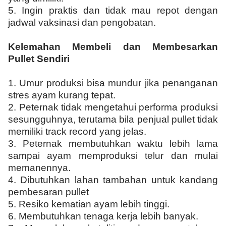
5.
Ingin praktis dan tidak mau repot dengan
jadwal vaksinasi dan pengobatan.
Kelemahan Membeli dan Membesarkan
Pullet Sendiri
1.
Umur produksi bisa mundur jika penanganan
stres ayam kurang tepat.
2.
Peternak tidak mengetahui performa produksi
sesungguhnya, terutama bila penjual pullet tidak
memiliki track record yang jelas.
3.
Peternak membutuhkan waktu lebih lama
sampai ayam memproduksi telur dan mulai
memanennya.
4.
Dibutuhkan lahan tambahan untuk kandang
pembesaran pullet
5.
Resiko kematian ayam lebih tinggi.
6.
Membutuhkan tenaga kerja lebih banyak.