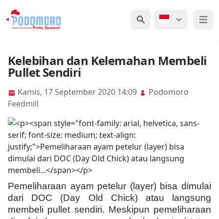
Open 
Kelebihan dan Kelemahan Membeli
Pullet Sendiri
Kamis, 17 September 2020 14:09
Podomoro
Feedmill
Pemeliharaan ayam petelur (layer) bisa dimulai
dari DOC (Day Old Chick) atau langsung
membeli pullet sendiri. Meskipun pemeliharaan