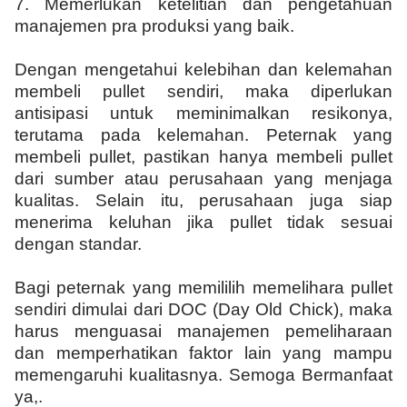
7.
Memerlukan ketelitian dan pengetahuan
manajemen pra produksi yang baik.
Dengan mengetahui kelebihan dan kelemahan
membeli pullet sendiri, maka diperlukan
antisipasi untuk meminimalkan resikonya,
terutama pada kelemahan. Peternak yang
membeli pullet, pastikan hanya membeli pullet
dari sumber atau perusahaan yang menjaga
kualitas. Selain itu, perusahaan juga siap
menerima keluhan jika pullet tidak sesuai
dengan standar.
Bagi peternak yang memililih memelihara pullet
sendiri dimulai dari DOC (Day Old Chick), maka
harus menguasai manajemen pemeliharaan
dan memperhatikan faktor lain yang mampu
memengaruhi kualitasnya. Semoga Bermanfaat
ya,.