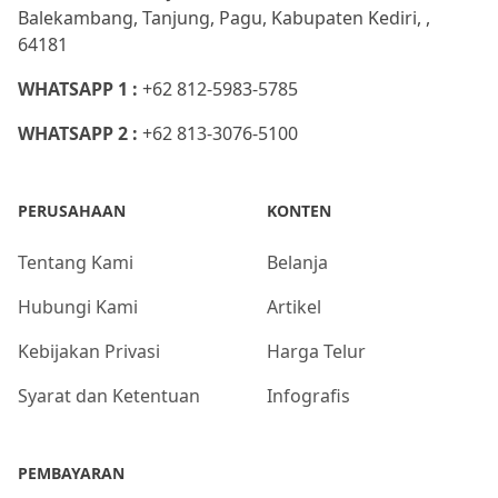
Balekambang, Tanjung, Pagu, Kabupaten Kediri, ,
64181
WHATSAPP 1 :
+62 812-5983-5785
WHATSAPP 2 :
+62 813-3076-5100
PERUSAHAAN
KONTEN
Tentang Kami
Belanja
Hubungi Kami
Artikel
Kebijakan Privasi
Harga Telur
Syarat dan Ketentuan
Infografis
PEMBAYARAN