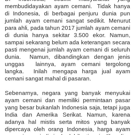
membudidayakan ayam cemani. Tidak hanya
di Indonesia, di berbagai penjuru dunia pun
jumlah ayam cemani sangat sedikit. Menurut
para ahli, pada tahun 2017 jumlah ayam cemani
di dunia hanya sekitar 3.500 ekor. Namun,
sampai sekarang belum ada keterangan secara
pasti mengenai jumlah ayam cemani di seluruh
dunia. Namun, dibandingkan dengan jenis
unggas lainnya, ayam cemani tergolong
langka. Inilah mengapa harga jual ayam
cemani sangat mahal di pasaran.
Sebenarnya, negara yang banyak menyukai
ayam cemani dan memiliki permintaan pasar
yang besar bukanlah Indonesia saja, tetapi juga
India dan Amerika Serikat. Namun, karena
adanya hal mistis serta mitos yang banyak
dipercaya oleh orang Indonesia, harga ayam