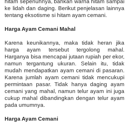
hitam sepenuhnya, bahkan warna hitam sampai
ke lidah dan daging. Berikut penjelasan lainnya
tentang eksotisme si hitam ayam cemani.
Harga Ayam Cemani Mahal
Karena keunikannya, maka tidak heran jika
harga ayam tersebut tergolong mahal.
Harganya bisa mencapai jutaan rupiah per ekor,
namun tergantung ukuran. Selain itu, tidak
mudah mendapatkan ayam cemani di pasaran.
Karena jumlah ayam cemani tidak mencukupi
permintaan pasar. Tidak hanya daging ayam
cemani yang mahal, namun telur ayam ini juga
cukup mahal dibandingkan dengan telur ayam
pada umumnya.
Harga Ayam Cemani