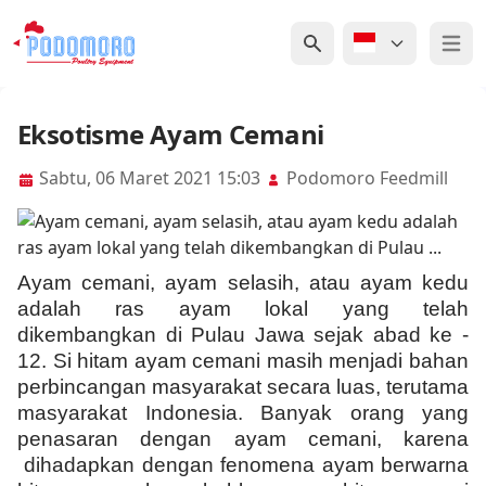
Open 
Eksotisme Ayam Cemani
Sabtu, 06 Maret 2021 15:03
Podomoro Feedmill
Ayam cemani, ayam selasih, atau ayam kedu
adalah ras ayam lokal yang telah
dikembangkan di Pulau Jawa sejak abad ke -
12. Si hitam ayam cemani masih menjadi bahan
perbincangan masyarakat secara luas, terutama
masyarakat Indonesia. Banyak orang yang
penasaran dengan ayam cemani, karena
dihadapkan dengan fenomena ayam berwarna