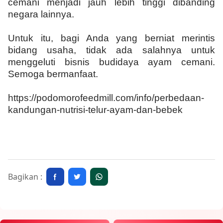
cemani menjadi jauh lebih tinggi dibanding
negara lainnya.
Untuk itu, bagi Anda yang berniat merintis
bidang usaha, tidak ada salahnya untuk
menggeluti bisnis budidaya ayam cemani.
Semoga bermanfaat.
https://podomorofeedmill.com/info/perbedaan-
kandungan-nutrisi-telur-ayam-dan-bebek
Bagikan :