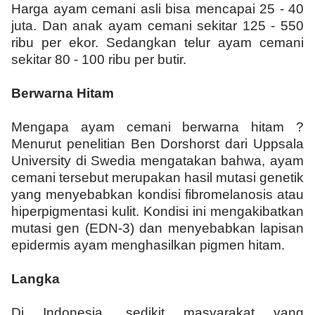
Harga ayam cemani asli bisa mencapai 25 - 40
juta. Dan anak ayam cemani sekitar 125 - 550
ribu per ekor. Sedangkan telur ayam cemani
sekitar 80 - 100 ribu per butir.
Berwarna Hitam
Mengapa ayam cemani berwarna hitam ?
Menurut penelitian Ben Dorshorst dari Uppsala
University di Swedia mengatakan bahwa, ayam
cemani tersebut merupakan hasil mutasi genetik
yang menyebabkan kondisi fibromelanosis atau
hiperpigmentasi kulit. Kondisi ini mengakibatkan
mutasi gen (EDN-3) dan menyebabkan lapisan
epidermis ayam menghasilkan pigmen hitam.
Langka
Di Indonesia, sedikit masyarakat yang