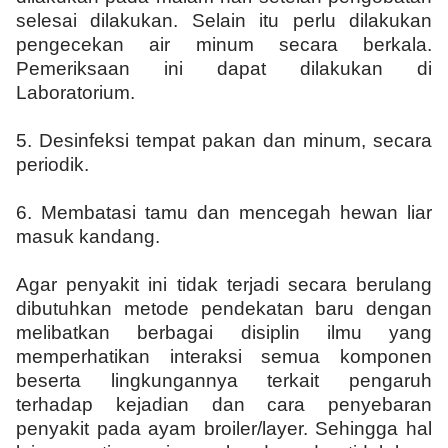
selesai dilakukan. Selain itu perlu dilakukan
pengecekan air minum secara berkala.
Pemeriksaan ini dapat dilakukan di
Laboratorium.
5.
Desinfeksi tempat pakan dan minum, secara
periodik.
6.
Membatasi tamu dan mencegah hewan liar
masuk kandang.
Agar penyakit ini tidak terjadi secara berulang
dibutuhkan metode pendekatan baru dengan
melibatkan berbagai disiplin ilmu yang
memperhatikan interaksi semua komponen
beserta lingkungannya terkait pengaruh
terhadap kejadian dan cara penyebaran
penyakit pada ayam broiler/layer. Sehingga hal