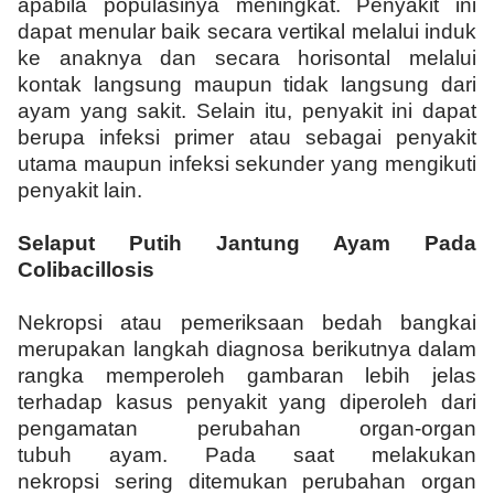
apabila populasinya meningkat. Penyakit ini
dapat menular baik secara vertikal melalui induk
ke anaknya dan secara horisontal melalui
kontak langsung maupun tidak langsung dari
ayam yang sakit. Selain itu, penyakit ini dapat
berupa infeksi primer atau sebagai penyakit
utama maupun infeksi sekunder yang mengikuti
penyakit lain.
Selaput Putih Jantung Ayam Pada
Colibacillosis
Nekropsi atau pemeriksaan bedah bangkai
merupakan langkah diagnosa berikutnya dalam
rangka memperoleh gambaran lebih jelas
terhadap kasus penyakit yang diperoleh dari
pengamatan perubahan organ-organ
tubuh ayam. Pada saat melakukan
nekropsi sering ditemukan perubahan organ