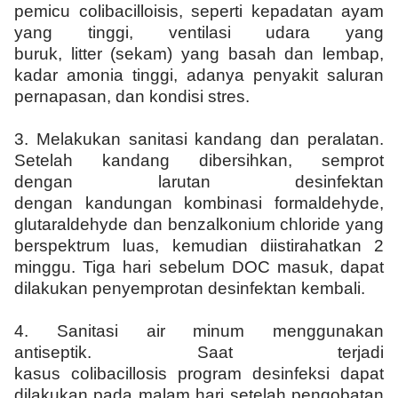
pemicu colibacilloisis, seperti kepadatan ayam
yang tinggi, ventilasi udara yang
buruk, litter (sekam) yang basah dan lembap,
kadar amonia tinggi, adanya penyakit saluran
pernapasan, dan kondisi stres.
3.
Melakukan sanitasi kandang dan peralatan.
Setelah kandang dibersihkan, semprot
dengan larutan desinfektan
dengan kandungan kombinasi formaldehyde,
glutaraldehyde dan benzalkonium chloride yang
berspektrum luas, kemudian diistirahatkan 2
minggu. Tiga hari sebelum DOC masuk, dapat
dilakukan penyemprotan desinfektan kembali.
4.
Sanitasi air minum menggunakan
antiseptik. Saat terjadi
kasus colibacillosis program desinfeksi dapat
dilakukan pada malam hari setelah pengobatan