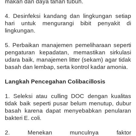
makan dan daya tahan tubuh.
4.
Desinfeksi kandang dan lingkungan setiap
hari untuk mengurangi bibit penyakit di
lingkungan.
5.
Perbaikan manajemen pemeliharaan seperti
pengaturan kepadatan, memastikan sirkulasi
udara baik, manajemen litter (sekam) agar tidak
basah dan lembap, serta kontrol kadar amonia.
Langkah Pencegahan Colibacillosis
1.
Seleksi atau culling DOC dengan kualitas
tidak baik seperti pusar belum menutup, dubur
basah karena dapat menyebabkan penularan
bakteri E. coli.
2.
Menekan munculnya faktor