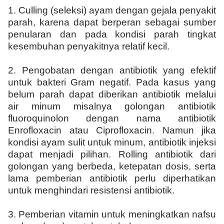
1.
Culling (seleksi) ayam dengan gejala penyakit
parah, karena dapat berperan sebagai sumber
penularan dan pada kondisi parah tingkat
kesembuhan penyakitnya relatif kecil.
2.
Pengobatan dengan antibiotik yang efektif
untuk bakteri Gram negatif. Pada kasus yang
belum parah dapat diberikan antibiotik melalui
air minum misalnya golongan antibiotik
fluoroquinolon dengan nama antibiotik
Enrofloxacin atau Ciprofloxacin. Namun jika
kondisi ayam sulit untuk minum, antibiotik injeksi
dapat menjadi pilihan. Rolling antibiotik dari
golongan yang berbeda, ketepatan dosis, serta
lama pemberian antibiotik perlu diperhatikan
untuk menghindari resistensi antibiotik.
3.
Pemberian vitamin untuk meningkatkan nafsu