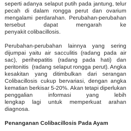
seperti adanya selaput putih pada jantung, telur
pecah di dalam rongga perut dan ovarium
mengalami perdarahan. Perubahan-perubahan
tersebut dapat mengarah ke
penyakit colibacillosis.
Perubahan-perubahan lainnya yang sering
dijumpai yaitu air sacculitis (radang pada air
sac), perihepatitis (radang pada hati) dan
peritonitis (radang selaput rongga perut). Angka
kesakitan yang ditimbulkan dari serangan
Colibacillosis cukup bervariasi, dengan angka
kematian berkisar 5-20%. Akan tetapi diperlukan
penggalian informasi yang lebih
lengkap lagi untuk memperkuat arahan
diagnosa.
Penanganan Colibacillosis Pada Ayam