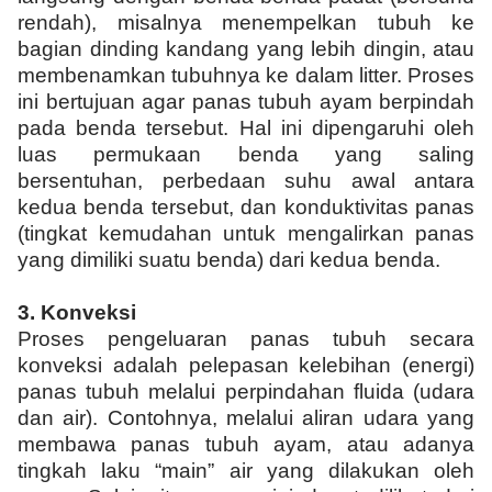
rendah), misalnya menempelkan tubuh ke
bagian dinding kandang yang lebih dingin, atau
membenamkan tubuhnya ke dalam litter. Proses
ini bertujuan agar panas tubuh ayam berpindah
pada benda tersebut. Hal ini dipengaruhi oleh
luas permukaan benda yang saling
bersentuhan, perbedaan suhu awal antara
kedua benda tersebut, dan konduktivitas panas
(tingkat kemudahan untuk mengalirkan panas
yang dimiliki suatu benda) dari kedua benda.
3.
Konveksi
Proses pengeluaran panas tubuh secara
konveksi adalah pelepasan kelebihan (energi)
panas tubuh melalui perpindahan fluida (udara
dan air). Contohnya, melalui aliran udara yang
membawa panas tubuh ayam, atau adanya
tingkah laku “main” air yang dilakukan oleh