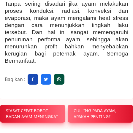
Tanpa sering disadari jika ayam melakukan
proses konduksi, radiasi, konveksi dan
evaporasi, maka ayam mengalami heat stress
dengan cara menunjukkan tingkah laku
tersebut. Dan hal ini sangat memengaruhi
penurunan performa ayam, sehingga akan
menurunkan profit bahkan menyebabkan
kerugian bagi peternak ayam. Semoga
Bermanfaat.
Bagikan :
SIASAT CEPAT BOBOT
CULLING PADA AYAM,
BADAN AYAM MENINGKAT
APAKAH PENTING?