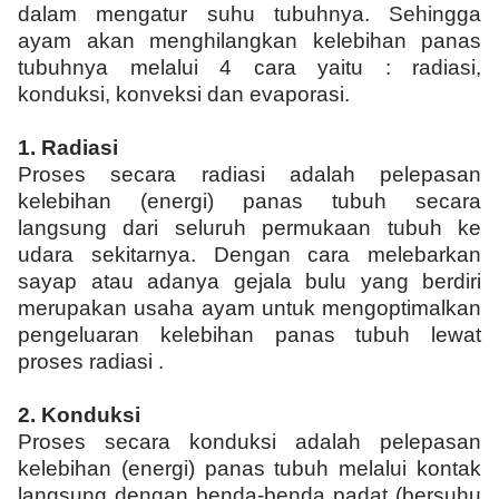
dalam mengatur suhu tubuhnya. Sehingga
ayam akan menghilangkan kelebihan panas
tubuhnya melalui 4 cara yaitu : radiasi,
konduksi, konveksi dan evaporasi.
1.
Radiasi
Proses secara radiasi adalah pelepasan
kelebihan (energi) panas tubuh secara
langsung dari seluruh permukaan tubuh ke
udara sekitarnya. Dengan cara melebarkan
sayap atau adanya gejala bulu yang berdiri
merupakan usaha ayam untuk mengoptimalkan
pengeluaran kelebihan panas tubuh lewat
proses radiasi .
2.
Konduksi
Proses secara konduksi adalah pelepasan
kelebihan (energi) panas tubuh melalui kontak
langsung dengan benda-benda padat (bersuhu