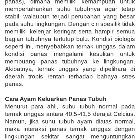
panas), dimana memiliki kemampuan untuk
mempertahankan suhu tubuhnya agar tetap
stabil, walaupun terjadi perubahan yang besar
pada suhu lingkungan. Dengan ciri spesifik tidak
memiliki kelenjar keringat serta hampir semua
bagian tubuhnya tertutup bulu. Kondisi biologis
seperti ini, menyebabkan ternak unggas dalam
kondisi panas mengalami kesulitan untuk
membuang panas tubuhnya ke lingkungan.
Akibatnya, ternak unggas yang dipelihara di
daerah tropis rentan terhadap bahaya stres
panas.
Cara Ayam Keluarkan Panas Tubuh
Menurut para ahli, suhu tubuh normal pada
ternak unggas antara 40,5-41,5 derajat Celcius.
Namun, jika suhu tubuh ayam diatas normal,
maka interaksi panas ternak unggas dengan
lingkungan sekitar sangat menguntungkan