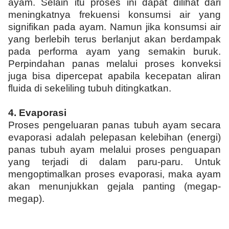
ayam. Selain itu proses ini dapat dilihat dari
meningkatnya frekuensi konsumsi air yang
signifikan pada ayam. Namun jika konsumsi air
yang berlebih terus berlanjut akan berdampak
pada performa ayam yang semakin buruk.
Perpindahan panas melalui proses konveksi
juga bisa dipercepat apabila kecepatan aliran
fluida di sekeliling tubuh ditingkatkan.
4.
Evaporasi
Proses pengeluaran panas tubuh ayam secara
evaporasi adalah pelepasan kelebihan (energi)
panas tubuh ayam melalui proses penguapan
yang terjadi di dalam paru-paru. Untuk
mengoptimalkan proses evaporasi, maka ayam
akan menunjukkan gejala panting (megap-
megap).