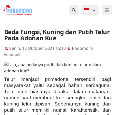
Open 
Beda Fungsi, Kuning dan Putih Telur
Pada Adonan Kue
Senin, 18 Oktober 2021 15:10
Podomoro
Feedmill
Telur menjadi primadona tersendiri bagi
masyarakat yaitu sebagai bahan serbaguna.
Telur utuh biasanya dipakai dalam makanan,
namun saat membuat kue seringkali putih dan
kuning telur dipisah. Sebenarnya kuning dan
putih telur memiliki nutrisi, karakteristik, dan