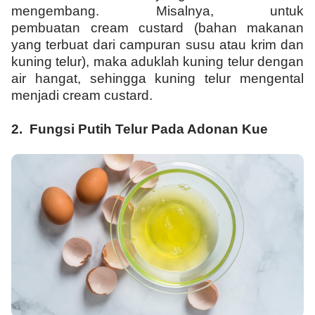
mengembang. Misalnya, untuk
pembuatan cream custard (bahan makanan
yang terbuat dari campuran susu atau krim dan
kuning telur), maka aduklah kuning telur dengan
air hangat, sehingga kuning telur mengental
menjadi cream custard.
2.
Fungsi Putih Telur Pada Adonan Kue