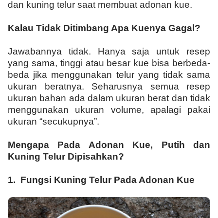
dan kuning telur saat membuat adonan kue.
Kalau Tidak Ditimbang Apa Kuenya Gagal?
Jawabannya tidak. Hanya saja untuk resep
yang sama, tinggi atau besar kue bisa berbeda-
beda jika menggunakan telur yang tidak sama
ukuran beratnya. Seharusnya semua resep
ukuran bahan ada dalam ukuran berat dan tidak
menggunakan ukuran volume, apalagi pakai
ukuran “secukupnya”.
Mengapa Pada Adonan Kue, Putih dan
Kuning Telur Dipisahkan?
1.
Fungsi Kuning Telur Pada Adonan Kue