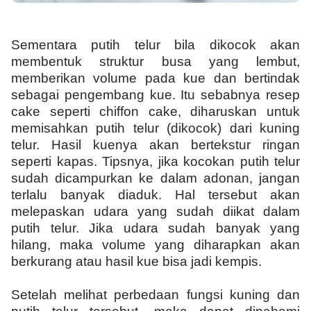
Sementara putih telur bila dikocok akan
membentuk struktur busa yang lembut,
memberikan volume pada kue dan bertindak
sebagai pengembang kue. Itu sebabnya resep
cake seperti chiffon cake, diharuskan untuk
memisahkan putih telur (dikocok) dari kuning
telur. Hasil kuenya akan bertekstur ringan
seperti kapas. Tipsnya, jika kocokan putih telur
sudah dicampurkan ke dalam adonan, jangan
terlalu banyak diaduk. Hal tersebut akan
melepaskan udara yang sudah diikat dalam
putih telur. Jika udara sudah banyak yang
hilang, maka volume yang diharapkan akan
berkurang atau hasil kue bisa jadi kempis.
Setelah melihat perbedaan fungsi kuning dan