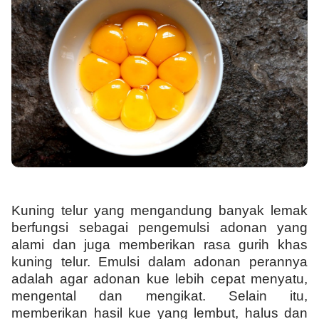
Kuning telur yang mengandung banyak lemak
berfungsi sebagai pengemulsi adonan yang
alami dan juga memberikan rasa gurih khas
kuning telur. Emulsi dalam adonan perannya
adalah agar adonan kue lebih cepat menyatu,
mengental dan mengikat. Selain itu,
memberikan hasil kue yang lembut, halus dan