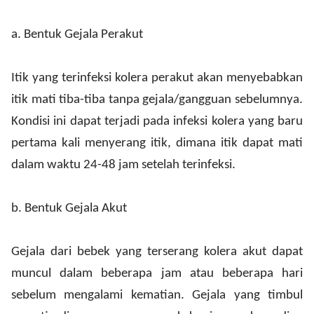
a.
Bentuk Gejala Perakut
Itik yang terinfeksi kolera perakut akan menyebabkan
itik mati tiba-tiba tanpa gejala/gangguan sebelumnya.
Kondisi ini dapat terjadi pada infeksi kolera yang baru
pertama kali menyerang itik, dimana itik dapat mati
dalam waktu 24-48 jam setelah terinfeksi.
b.
Bentuk Gejala Akut
Gejala dari bebek yang terserang kolera akut dapat
muncul dalam beberapa jam atau beberapa hari
sebelum mengalami kematian. Gejala yang timbul