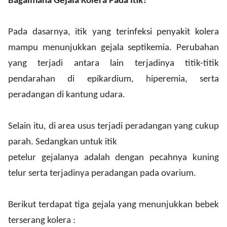
Bagaimana Gejala Kolera Pada Itik?
Pada dasarnya, itik yang terinfeksi penyakit kolera
mampu menunjukkan gejala
septikemia
. Perubahan
yang terjadi antara lain terjadinya titik-titik
pendarahan di epikardium, hiperemia, serta
peradangan di kantung udara.
Selain itu, di area usus terjadi peradangan yang cukup
parah. Sedangkan untuk itik
petelur gejalanya adalah dengan pecahnya kuning
telur serta terjadinya peradangan pada ovarium.
Berikut terdapat tiga gejala yang menunjukkan bebek
terserang kolera :