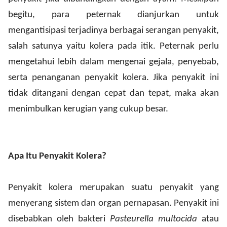
begitu, para peternak dianjurkan untuk
mengantisipasi terjadinya berbagai serangan penyakit,
salah satunya yaitu kolera pada itik. Peternak perlu
mengetahui lebih dalam mengenai gejala, penyebab,
serta penanganan penyakit kolera. Jika penyakit ini
tidak ditangani dengan cepat dan tepat, maka akan
menimbulkan kerugian yang cukup besar.
Apa Itu Penyakit Kolera?
Penyakit kolera merupakan suatu penyakit yang
menyerang sistem dan organ pernapasan. Penyakit ini
disebabkan oleh bakteri
Pasteurella multocida
atau