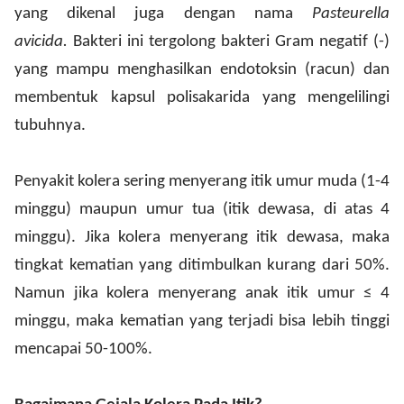
yang dikenal juga dengan nama
Pasteurella
avicida.
Bakteri ini tergolong bakteri Gram negatif (-)
yang mampu menghasilkan endotoksin (racun) dan
membentuk kapsul polisakarida yang mengelilingi
tubuhnya.
Penyakit kolera sering menyerang itik umur muda (1-4
minggu) maupun umur tua (itik dewasa, di atas 4
minggu). Jika kolera menyerang itik dewasa, maka
tingkat kematian yang ditimbulkan kurang dari 50%.
Namun jika kolera menyerang anak itik umur ≤ 4
minggu, maka kematian yang terjadi bisa lebih tinggi
mencapai 50-100%.