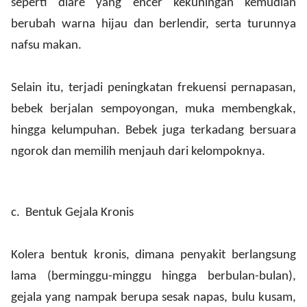
seperti diare yang encer kekuningan kemudian
berubah warna hijau dan berlendir, serta turunnya
nafsu makan.
Selain itu, terjadi peningkatan frekuensi pernapasan,
bebek berjalan sempoyongan, muka membengkak,
hingga kelumpuhan. Bebek juga terkadang bersuara
ngorok dan memilih menjauh dari kelompoknya.
c.
Bentuk Gejala Kronis
Kolera bentuk kronis, dimana penyakit berlangsung
lama (berminggu-minggu hingga berbulan-bulan),
gejala yang nampak berupa sesak napas, bulu kusam,