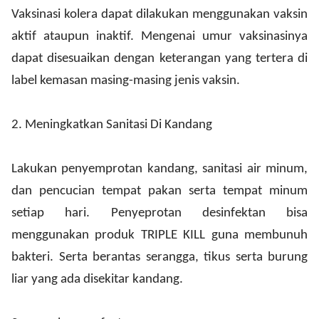
Vaksinasi kolera dapat dilakukan menggunakan vaksin
aktif ataupun inaktif. Mengenai umur vaksinasinya
dapat disesuaikan dengan keterangan yang tertera di
label kemasan masing-masing jenis vaksin.
2.
Meningkatkan Sanitasi Di Kandang
Lakukan penyemprotan kandang, sanitasi air minum,
dan pencucian tempat pakan serta tempat minum
setiap hari. Penyeprotan desinfektan bisa
menggunakan produk TRIPLE KILL guna membunuh
bakteri. Serta berantas serangga, tikus serta burung
liar yang ada disekitar kandang.