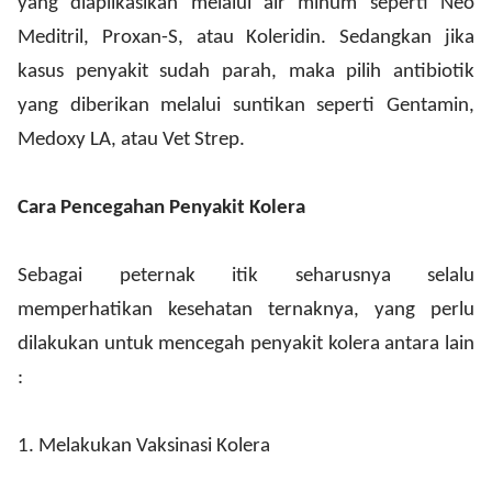
yang diaplikasikan melalui air minum seperti Neo
Meditril, Proxan-S, atau Koleridin. Sedangkan jika
kasus penyakit sudah parah, maka pilih antibiotik
yang diberikan melalui suntikan seperti Gentamin,
Medoxy LA, atau Vet Strep.
Cara Pencegahan Penyakit Kolera
Sebagai peternak itik seharusnya selalu
memperhatikan kesehatan ternaknya, yang perlu
dilakukan untuk mencegah penyakit kolera antara lain
:
1.
Melakukan Vaksinasi Kolera