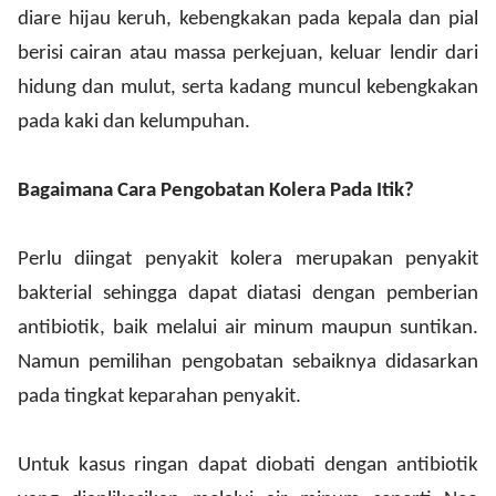
diare hijau keruh, kebengkakan pada kepala dan pial
berisi cairan atau massa perkejuan, keluar lendir dari
hidung dan mulut, serta kadang muncul kebengkakan
pada kaki dan kelumpuhan.
Bagaimana Cara Pengobatan Kolera Pada Itik?
Perlu diingat penyakit kolera merupakan penyakit
bakterial sehingga dapat diatasi dengan pemberian
antibiotik, baik melalui air minum maupun suntikan.
Namun pemilihan pengobatan sebaiknya didasarkan
pada tingkat keparahan penyakit.
Untuk kasus ringan dapat diobati dengan antibiotik