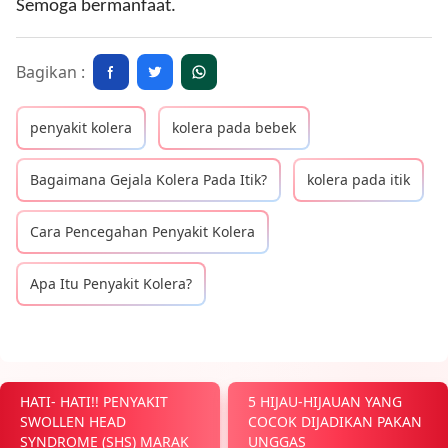
Semoga bermanfaat.
Bagikan :
penyakit kolera
kolera pada bebek
Bagaimana Gejala Kolera Pada Itik?
kolera pada itik
Cara Pencegahan Penyakit Kolera
Apa Itu Penyakit Kolera?
HATI- HATI!! PENYAKIT
5 HIJAU-HIJAUAN YANG
SWOLLEN HEAD
COCOK DIJADIKAN PAKAN
SYNDROME (SHS) MARAK
UNGGAS