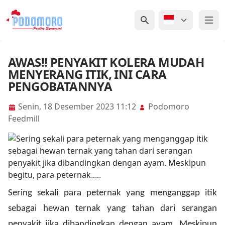
Open 
AWAS!! PENYAKIT KOLERA MUDAH
MENYERANG ITIK, INI CARA
PENGOBATANNYA
Senin, 18 Desember 2023 11:12
Podomoro
Feedmill
Sering sekali para peternak yang menganggap itik
sebagai hewan ternak yang tahan dari serangan
penyakit jika dibandingkan dengan ayam. Meskipun