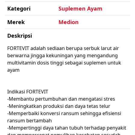
Kategori
Suplemen Ayam
Merek
Medion
Deskripsi
FORTEVIT adalah sediaan berupa serbuk larut air
berwarna jingga kekuningan yang mengandung
multivitamin dosis tinggi sebagai suplemen untuk
ayam
Indikasi FORTEVIT
-Membantu pertumbuhan dan mengatasi stres
-Meningkatkan produksi dan daya tetas telur
-Memperbaiki konversi ransum sehingga efisiensi
ransum bertambah
-Mempertinggi daya tahan tubuh terhadap penyakit