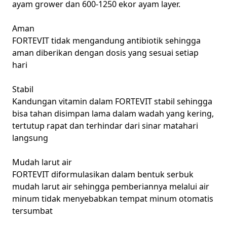
ayam grower dan 600-1250 ekor ayam layer.
Aman
FORTEVIT tidak mengandung antibiotik sehingga
aman diberikan dengan dosis yang sesuai setiap
hari
Stabil
Kandungan vitamin dalam FORTEVIT stabil sehingga
bisa tahan disimpan lama dalam wadah yang kering,
tertutup rapat dan terhindar dari sinar matahari
langsung
Mudah larut air
FORTEVIT diformulasikan dalam bentuk serbuk
mudah larut air sehingga pemberiannya melalui air
minum tidak menyebabkan tempat minum otomatis
tersumbat