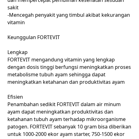
dan mempercepat pemulihan kesehatan sesudah
sakit
-Mencegah penyakit yang timbul akibat kekurangan
vitamin
Keunggulan FORTEVIT
Lengkap
FORTEVIT mengandung vitamin yang lengkap
dengan dosis tinggi berfungsi meningkatkan proses
metabolisme tubuh ayam sehingga dapat
meningkatkan ketahanan dan produktivitas ayam
Efisien
Penambahan sedikit FORTEVIT dalam air minum
ayam dapat meningkatkan produktivitas dan
ketahanan tubuh ayam terhadap mikroorganisme
patogen. FORTEVIT sebanyak 10 gram bisa diberikan
untuk 1000-2000 ekor ayam starter, 750-1500 ekor