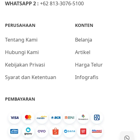
WHATSAPP 2 :
+62 813-3076-5100
PERUSAHAAN
KONTEN
Tentang Kami
Belanja
Hubungi Kami
Artikel
Kebijakan Privasi
Harga Telur
Syarat dan Ketentuan
Infografis
PEMBAYARAN