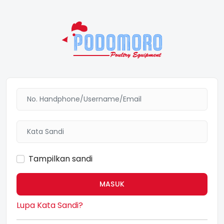
Tampilkan sandi
MASUK
Lupa Kata Sandi?