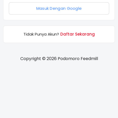
Masuk Dengan Google
Tidak Punya Akun?
Daftar Sekarang
Copyright © 2026 Podomoro Feedmill