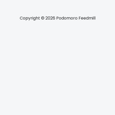
Copyright © 2026 Podomoro Feedmill