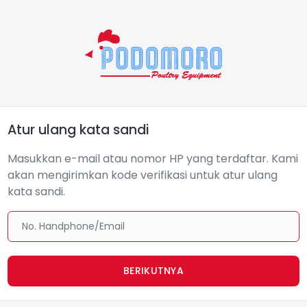
Atur ulang kata sandi
Masukkan e-mail atau nomor HP yang terdaftar. Kami
akan mengirimkan kode verifikasi untuk atur ulang
kata sandi.
BERIKUTNYA