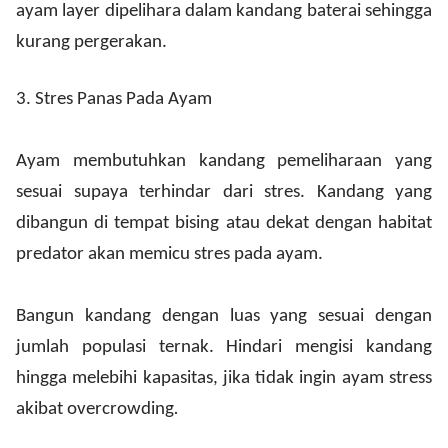
ayam layer dipelihara dalam kandang baterai sehingga
kurang pergerakan.
3.
Stres Panas Pada Ayam
Ayam membutuhkan kandang pemeliharaan yang
sesuai supaya terhindar dari stres. Kandang yang
dibangun di tempat bising atau dekat dengan habitat
predator akan memicu stres pada ayam.
Bangun kandang dengan luas yang sesuai dengan
jumlah populasi ternak. Hindari mengisi kandang
hingga melebihi kapasitas, jika tidak ingin ayam stress
akibat overcrowding
.