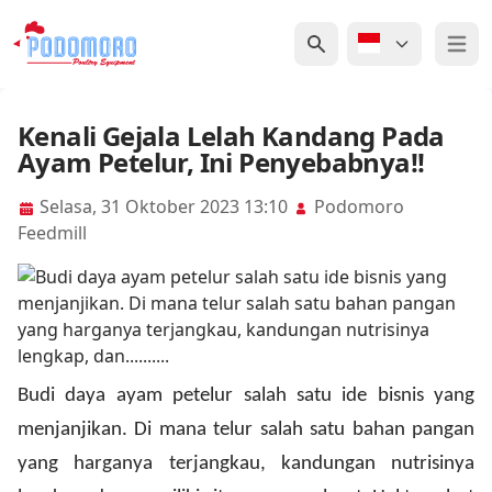
Open 
Kenali Gejala Lelah Kandang Pada
Ayam Petelur, Ini Penyebabnya!!
Selasa, 31 Oktober 2023 13:10
Podomoro
Feedmill
Budi daya ayam petelur salah satu ide bisnis yang
menjanjikan. Di mana telur salah satu bahan pangan
yang harganya terjangkau, kandungan nutrisinya