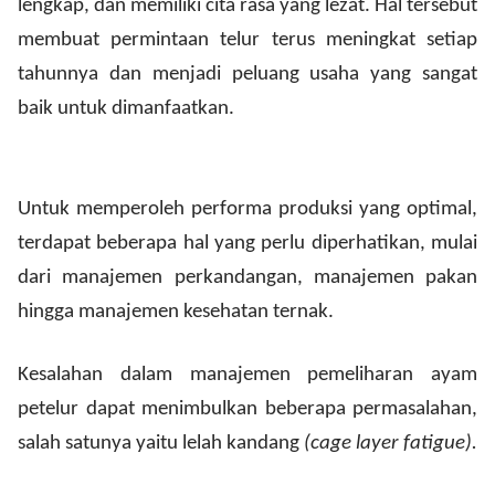
lengkap, dan memiliki cita rasa yang lezat. Hal tersebut
membuat permintaan telur terus meningkat setiap
tahunnya dan menjadi peluang usaha yang sangat
baik untuk dimanfaatkan.
Untuk memperoleh performa produksi yang optimal,
terdapat beberapa hal yang perlu diperhatikan, mulai
dari manajemen perkandangan, manajemen pakan
hingga manajemen kesehatan ternak.
Kesalahan dalam manajemen pemeliharan ayam
petelur dapat menimbulkan beberapa permasalahan,
salah satunya yaitu lelah kandang
(cage layer fatigue).