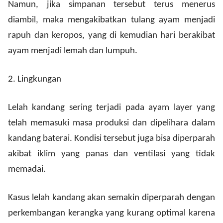
Namun, jika simpanan tersebut terus menerus
diambil, maka mengakibatkan tulang ayam menjadi
rapuh dan keropos, yang di kemudian hari berakibat
ayam menjadi lemah dan lumpuh.
2.
Lingkungan
Lelah kandang sering terjadi pada ayam layer yang
telah memasuki masa produksi dan dipelihara dalam
kandang baterai. Kondisi tersebut juga bisa diperparah
akibat iklim yang panas dan ventilasi yang tidak
memadai.
Kasus lelah kandang akan semakin diperparah dengan
perkembangan kerangka yang kurang optimal karena