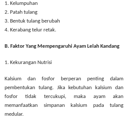
1.
Kelumpuhan
2.
Patah tulang
3.
Bentuk tulang berubah
4.
Kerabang telur retak.
B.
Faktor Yang Mempengaruhi Ayam Lelah Kandang
1.
Kekurangan Nutrisi
Kalsium dan fosfor berperan penting dalam
pembentukan tulang. Jika kebutuhan kalsium dan
fosfor tidak tercukupi, maka ayam akan
memanfaatkan simpanan kalsium pada tulang
medular.