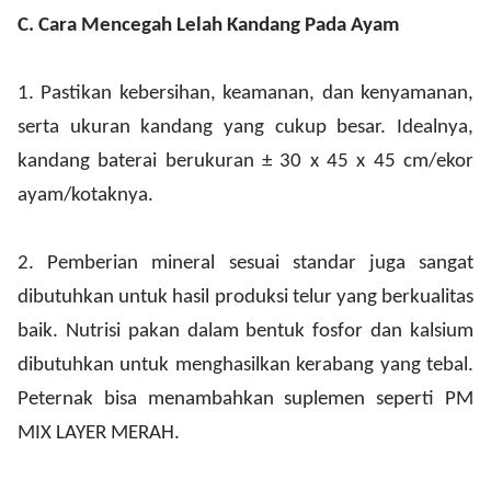
C.
Cara Mencegah Lelah Kandang Pada Ayam
1.
Pastikan kebersihan, keamanan, dan kenyamanan,
serta ukuran kandang yang cukup besar. Idealnya,
kandang baterai berukuran ± 30 x 45 x 45 cm/ekor
ayam/kotaknya.
2.
Pemberian mineral sesuai standar juga sangat
dibutuhkan untuk hasil produksi telur yang berkualitas
baik. Nutrisi pakan dalam bentuk fosfor dan kalsium
dibutuhkan untuk menghasilkan kerabang yang tebal.
Peternak bisa menambahkan suplemen seperti PM
MIX LAYER MERAH.