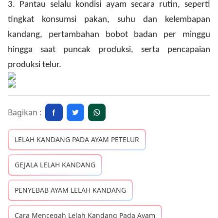
3.
Pantau selalu kondisi ayam secara rutin, seperti
tingkat konsumsi pakan, suhu dan kelembapan
kandang, pertambahan bobot badan per minggu
hingga saat puncak produksi, serta pencapaian
produksi telur.
Bagikan :
LELAH KANDANG PADA AYAM PETELUR
GEJALA LELAH KANDANG
PENYEBAB AYAM LELAH KANDANG
Cara Mencegah Lelah Kandang Pada Ayam