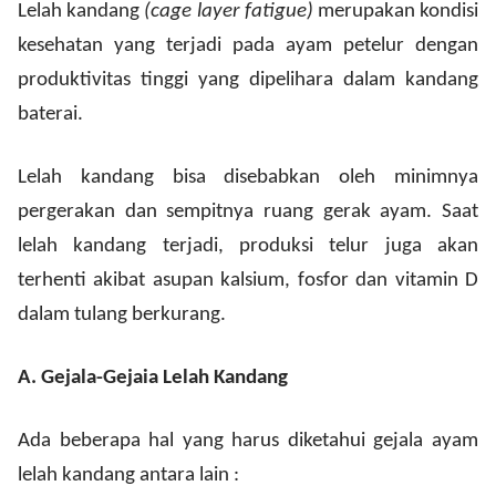
Lelah kandang
(cage layer fatigue)
merupakan kondisi
kesehatan yang terjadi pada ayam petelur dengan
produktivitas tinggi yang dipelihara dalam kandang
baterai.
Lelah kandang bisa disebabkan oleh minimnya
pergerakan dan sempitnya ruang gerak ayam. Saat
lelah kandang terjadi, produksi telur juga akan
terhenti akibat asupan kalsium, fosfor dan vitamin D
dalam tulang berkurang.
A.
Gejala-Gejaia Lelah Kandang
Ada beberapa hal yang harus diketahui gejala ayam
lelah kandang antara lain :