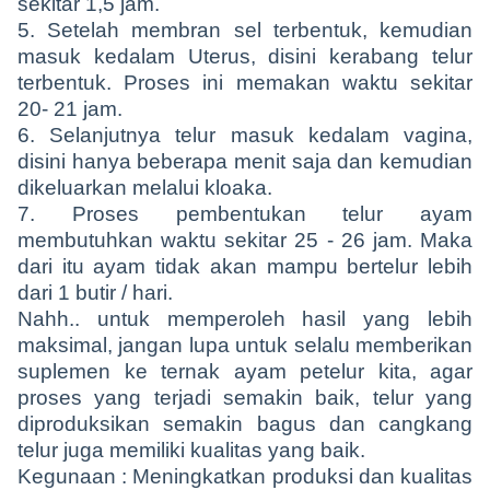
sekitar 1,5 jam.
5. Setelah membran sel terbentuk, kemudian
masuk kedalam Uterus, disini kerabang telur
terbentuk. Proses ini memakan waktu sekitar
20- 21 jam.
6. Selanjutnya telur masuk kedalam vagina,
disini hanya beberapa menit saja dan kemudian
dikeluarkan melalui kloaka.
7. Proses pembentukan telur ayam
membutuhkan waktu sekitar 25 - 26 jam. Maka
dari itu ayam tidak akan mampu bertelur lebih
dari 1 butir / hari.
Nahh.. untuk memperoleh hasil yang lebih
maksimal, jangan lupa untuk selalu memberikan
suplemen ke ternak ayam petelur kita, agar
proses yang terjadi semakin baik, telur yang
diproduksikan semakin bagus dan cangkang
telur juga memiliki kualitas yang baik.
Kegunaan : Meningkatkan produksi dan kualitas