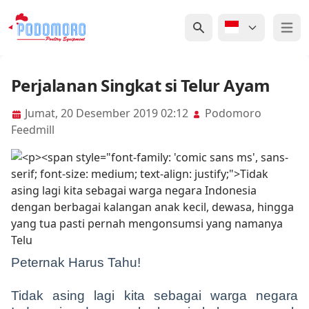
Open 
Perjalanan Singkat si Telur Ayam
Jumat, 20 Desember 2019 02:12
Podomoro
Feedmill
Peternak Harus Tahu!
Tidak asing lagi kita sebagai warga negara